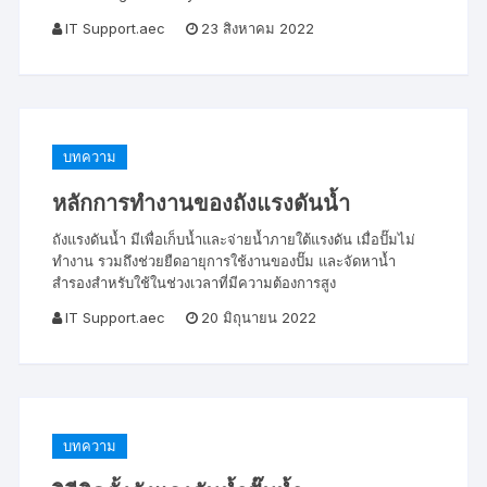
IT Support.aec
23 สิงหาคม 2022
บทความ
หลักการทำงานของถังแรงดันน้ำ
ถังแรงดันน้ำ มีเพื่อเก็บน้ำและจ่ายน้ำภายใต้แรงดัน เมื่อปั๊มไม่
ทำงาน รวมถึงช่วยยืดอายุการใช้งานของปั๊ม และจัดหาน้ำ
สำรองสำหรับใช้ในช่วงเวลาที่มีความต้องการสูง
IT Support.aec
20 มิถุนายน 2022
บทความ