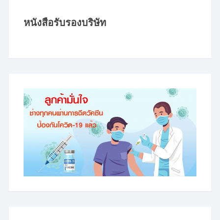
หนังสือรับรองบริษัท