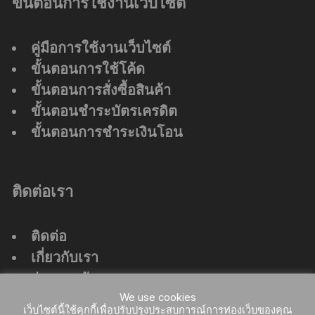
ขั้นตอนการใช้งานเว็บไซต์
คู่มือการใช้งานเว็บไซต์
ขั้นตอนการใช้โค้ด
ขั้นตอนการสั่งซื้อสินค้า
ขั้นตอนชำระบัตรเครดิต
ขั้นตอนการชำระเงินโอน
ติดต่อเรา
ติดต่อ
เกี่ยวกับเรา
ร่วมงานกับเรา
ที่ตั้งสำนักงานใหญ่
We use cookies
เว็บไซต์นี้ใช้คุกกี้เพื่อปรับปรุงประสบการณ์การท่องเว็บของคุณ