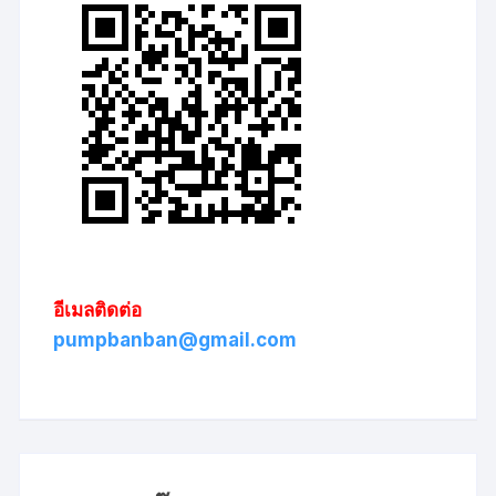
อีเมลติดต่อ
pumpbanban@gmail.com