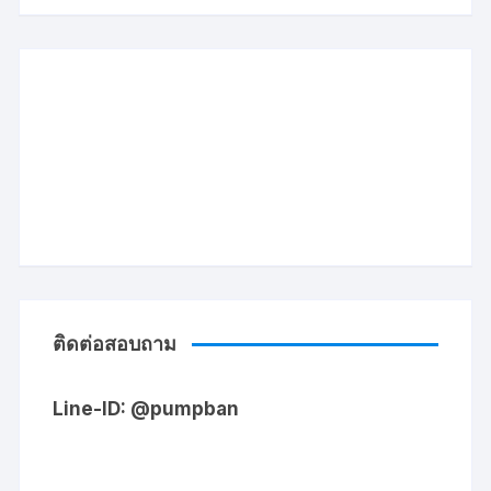
ติดต่อสอบถาม
Line-ID: @pumpban