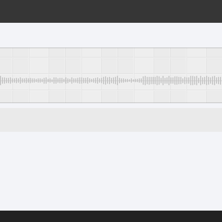
ขั้นตอนการโอนเงิน