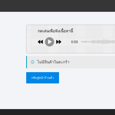
กดเล่นเพื่อฟังเนื้อหานี้
0:00
ไม่มีสินค้าในตะกร้า
กลับสู่หน้าร้านค้า