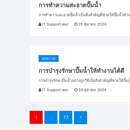
การทำความสะอาดปั๊มน้ำ
การทำความสะอาดปั๊มน้ำเป็นสิ่งสำคัญที่ช่วยให้ปั๊มน้ำทำ
IT Support.aec
25 ตุลาคม 2024
บทความ
การบำรุงรักษาปั๊มน้ำให้ทำงานได้ดี
การบำรุงรักษาปั๊มน้ำอย่างถูกวิธีเป็นสิ่งสำคัญที่ช่วยให
IT Support.aec
24 ตุลาคม 2024
Posts
1
…
77
pagination