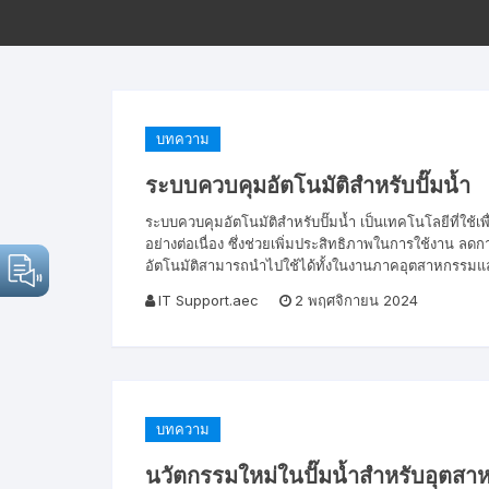
บทความ
ระบบควบคุมอัตโนมัติสำหรับปั๊มน้ำ
ระบบควบคุมอัตโนมัติสำหรับปั๊มน้ำ เป็นเทคโนโลยีที่ใช้
อย่างต่อเนื่อง ซึ่งช่วยเพิ่มประสิทธิภาพในการใช้งาน
อัตโนมัติสามารถนำไปใช้ได้ทั้งในงานภาคอุตสาหกรรมแ
IT Support.aec
2 พฤศจิกายน 2024
บทความ
นวัตกรรมใหม่ในปั๊มน้ำสำหรับอุตสา