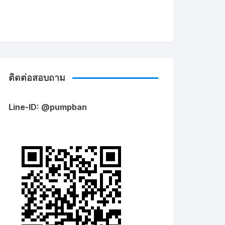
ติดต่อสอบถาม
Line-ID: @pumpban