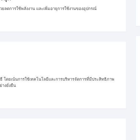
ี่ช่วยลดการใช้พลังงาน และเพิ่มอายุการใช้งานของอุปกรณ์
ธี โดยเน้นการใช้เทคโนโลยีและการบริหารจัดการที่มีประสิทธิภาพ
างยั่งยืน