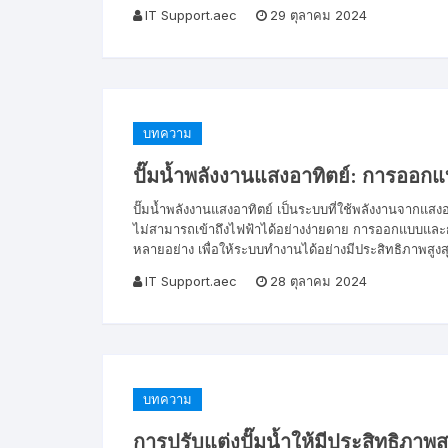
IT Support.aec
29 ตุลาคม 2024
บทความ
ปั๊มน้ำพลังงานแสงอาทิตย์: การออ
ปั๊มน้ำพลังงานแสงอาทิตย์ เป็นระบบที่ใช้พลังงานจากแสงอาทิต
ไม่สามารถเข้าถึงไฟฟ้าได้อย่างง่ายดาย การออกแบบและก
หลายอย่าง เพื่อให้ระบบทำงานได้อย่างมีประสิทธิภาพสูงส
IT Support.aec
28 ตุลาคม 2024
บทความ
การปรับแต่งปั๊มน้ำให้มีประสิทธิภาพสู