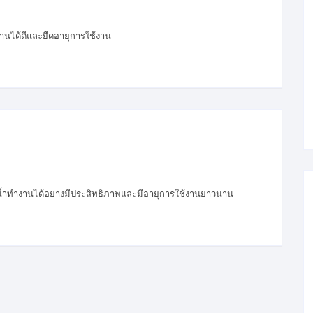
งานได้ดีและยืดอายุการใช้งาน
้ปั๊มน้ำทำงานได้อย่างมีประสิทธิภาพและมีอายุการใช้งานยาวนาน