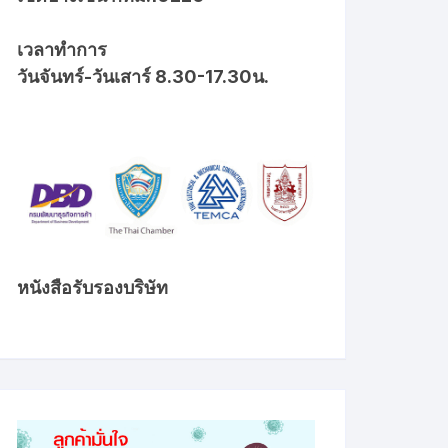
เวลาทำการ
วันจันทร์-วันเสาร์ 8.30-17.30น.
หนังสือรับรองบริษัท