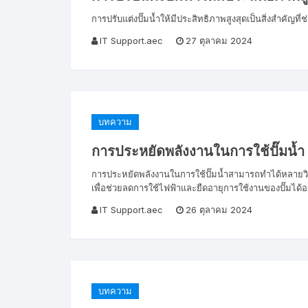
การปรับแต่งปั๊มน้ำให้มีประสิทธิภาพสูงสุดเป็นสิ่งสำคัญท
IT Support.aec
27 ตุลาคม 2024
บทความ
การประหยัดพลังงานในการใช้ปั๊มน้ำ
การประหยัดพลังงานในการใช้ปั๊มน้ำสามารถทำได้หลายวิ
เพื่อช่วยลดการใช้ไฟฟ้าและยืดอายุการใช้งานของปั๊มได้อย่
IT Support.aec
26 ตุลาคม 2024
บทความ