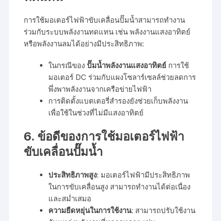
การใช้มอเตอร์ไฟฟ้าขับเคลื่อนปั๊มน้ำสามารถทำงาน
ร่วมกับระบบพลังงานทดแทน เช่น พลังงานแสงอาทิตย์
หรือพลังงานลมได้อย่างมีประสิทธิภาพ:
ในกรณีของ
ปั๊มน้ำพลังงานแสงอาทิตย์
การใช้
มอเตอร์ DC ร่วมกับแผงโซลาร์เซลล์ช่วยลดการ
พึ่งพาพลังงานจากเครือข่ายไฟฟ้า
การติดตั้งแบตเตอรี่สำรองยังช่วยเก็บพลังงาน
เพื่อใช้ในช่วงที่ไม่มีแสงอาทิตย์
6.
ข้อดีของการใช้มอเตอร์ไฟฟ้า
ขับเคลื่อนปั๊มน้ำ
ประสิทธิภาพสูง
: มอเตอร์ไฟฟ้ามีประสิทธิภาพ
ในการขับเคลื่อนสูง สามารถทำงานได้ต่อเนื่อง
และสม่ำเสมอ
ความยืดหยุ่นในการใช้งาน
: สามารถปรับใช้งาน