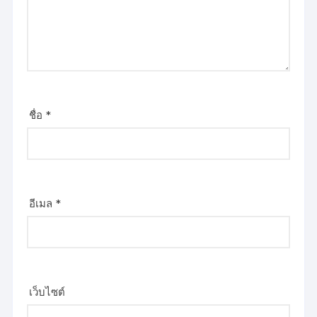
ชื่อ
*
อีเมล
*
เว็บไซต์