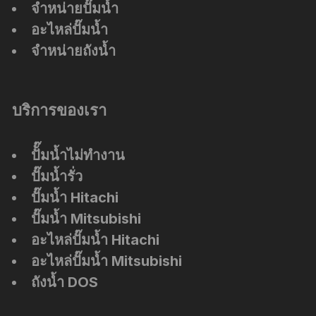
จำหน่ายปั๊มน้ำ
อะไหล่ปั๊มน้ำ
จำหน่ายถังน้ำ
บริการของเรา
ปัั๊มน้ำไม่ทำงาน
ปั๊มน้ำรั่ว
ปั๊มน้ำ Hitachi
ปั๊มน้ำ Mitsubishi
อะไหล่ปั๊มน้ำ Hitachi
อะไหล่ปั๊มน้ำ Mitsubishi
ถังน้ำ DOS