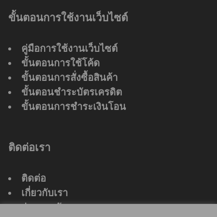
ขั้นตอนการใช้งานเว็บไซต์
คู่มือการใช้งานเว็บไซต์
ขั้นตอนการใช้โค้ด
ขั้นตอนการสั่งซื้อสินค้า
ขั้นตอนชำระบัตรเครดิต
ขั้นตอนการชำระเงินโอน
ติดต่อเรา
ติดต่อ
เกี่ยวกับเรา
ร่วมงานกับเรา