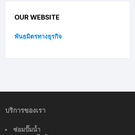
OUR WEBSITE
พันธมิตรทางธุรกิจ
บริการของเรา
ซ่อมปั๊มน้ำ