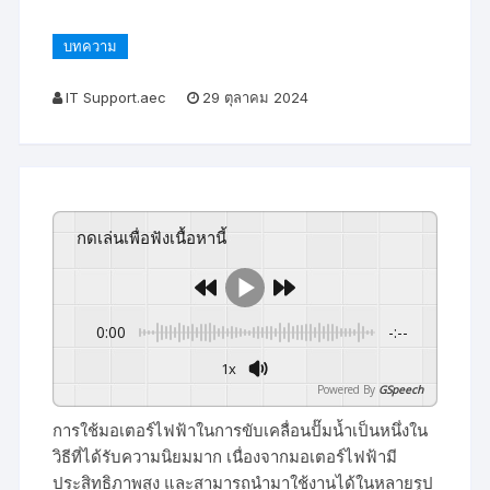
บทความ
IT Support.aec
29 ตุลาคม 2024
กดเล่นเพื่อฟังเนื้อหานี้
0:00
-:--
1x
Powered By
GSpeech
การใช้มอเตอร์ไฟฟ้าในการขับเคลื่อนปั๊มน้ำเป็นหนึ่งใน
วิธีที่ได้รับความนิยมมาก เนื่องจากมอเตอร์ไฟฟ้ามี
ประสิทธิภาพสูง และสามารถนำมาใช้งานได้ในหลายรูป