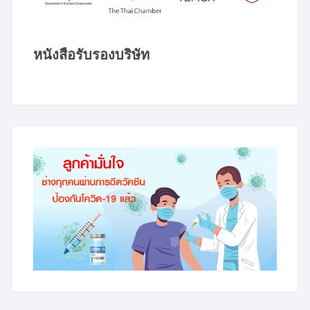
หนังสือรับรองบริษัท