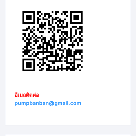
อีเมลติดต่อ
pumpbanban@gmail.com