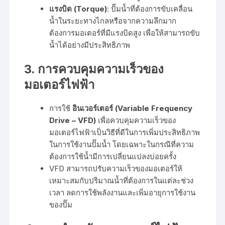
แรงบิด (Torque)
: ปั๊มน้ำที่ต้องการขับเคลื่อน
น้ำในระยะทางไกลหรือจากความลึกมาก
ต้องการมอเตอร์ที่มีแรงบิดสูง เพื่อให้สามารถขับ
น้ำได้อย่างมีประสิทธิภาพ
3.
การควบคุมความเร็วของ
มอเตอร์ไฟฟ้า
การใช้
อินเวอร์เตอร์ (Variable Frequency
Drive – VFD)
เพื่อควบคุมความเร็วของ
มอเตอร์ไฟฟ้าเป็นวิธีที่ดีในการเพิ่มประสิทธิภาพ
ในการใช้งานปั๊มน้ำ โดยเฉพาะในกรณีที่ความ
ต้องการใช้น้ำมีการเปลี่ยนแปลงบ่อยครั้ง
VFD สามารถปรับความเร็วของมอเตอร์ให้
เหมาะสมกับปริมาณน้ำที่ต้องการในแต่ละช่วง
เวลา ลดการใช้พลังงานและเพิ่มอายุการใช้งาน
ของปั๊ม