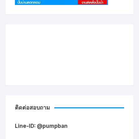
ติดต่อสอบถาม
Line-ID: @pumpban