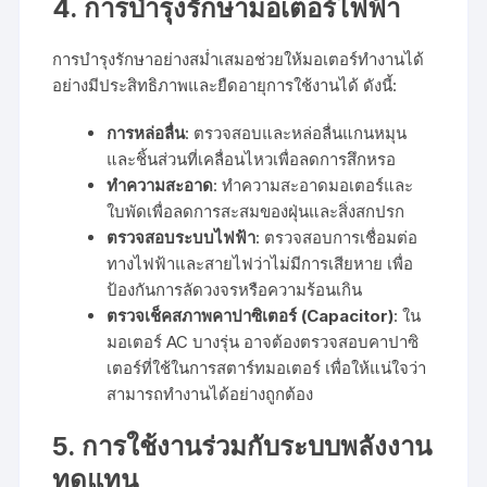
4.
การบำรุงรักษามอเตอร์ไฟฟ้า
การบำรุงรักษาอย่างสม่ำเสมอช่วยให้มอเตอร์ทำงานได้
อย่างมีประสิทธิภาพและยืดอายุการใช้งานได้ ดังนี้:
การหล่อลื่น
: ตรวจสอบและหล่อลื่นแกนหมุน
และชิ้นส่วนที่เคลื่อนไหวเพื่อลดการสึกหรอ
ทำความสะอาด
: ทำความสะอาดมอเตอร์และ
ใบพัดเพื่อลดการสะสมของฝุ่นและสิ่งสกปรก
ตรวจสอบระบบไฟฟ้า
: ตรวจสอบการเชื่อมต่อ
ทางไฟฟ้าและสายไฟว่าไม่มีการเสียหาย เพื่อ
ป้องกันการลัดวงจรหรือความร้อนเกิน
ตรวจเช็คสภาพคาปาซิเตอร์ (Capacitor)
: ใน
มอเตอร์ AC บางรุ่น อาจต้องตรวจสอบคาปาซิ
เตอร์ที่ใช้ในการสตาร์ทมอเตอร์ เพื่อให้แน่ใจว่า
สามารถทำงานได้อย่างถูกต้อง
5.
การใช้งานร่วมกับระบบพลังงาน
ทดแทน