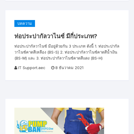
บทความ
ท่อประปากัลวาไนซ์ มีกี่ประเภท?
ท่อประปากัลวาไนซ์ มีอยู่ด้วยกัน 3 ประเภท ดังนี้ 1. ท่อประปากัล
วาไนซ์คาดสีเหลือง (BS-S) 2. ท่อประปากัลวาไนซ์คาดสีน้ำเงิน
(BS-M) และ 3. ท่อประปากัลวาไนซ์คาดสีแดง (BS-H)
IT Support.aec
8 ธันวาคม 2021