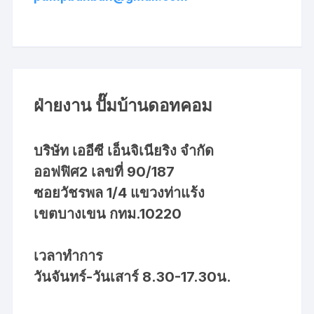
ฝ่ายงาน ปั๊มบ้านดอทคอม
บริษัท เออีซี เอ็นจิเนียริง จำกัด
ออฟฟิศ2 เลขที่ 90/187
ซอยวัชรพล 1/4 แขวงท่าแร้ง
เขตบางเขน กทม.10220
เวลาทำการ
วันจันทร์-วันเสาร์ 8.30-17.30น.