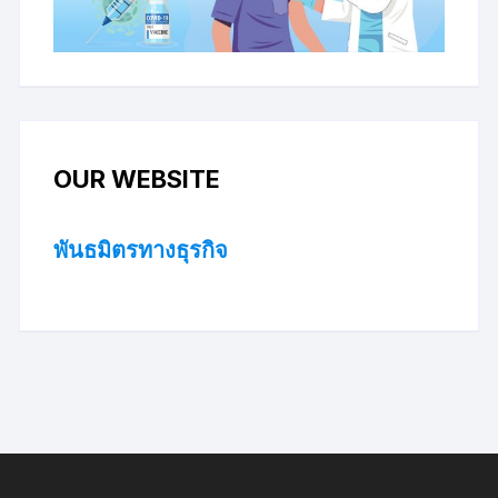
OUR WEBSITE
พันธมิตรทางธุรกิจ