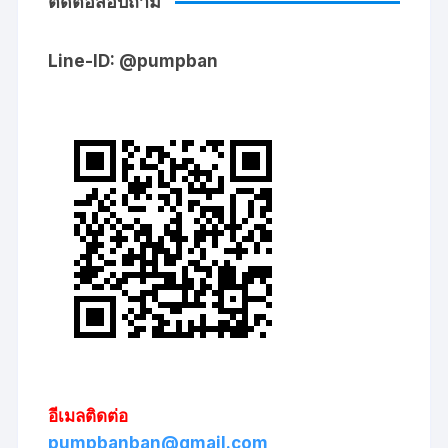
ติดต่อสอบถาม
Line-ID: @pumpban
อีเมลติดต่อ
pumpbanban@gmail.com