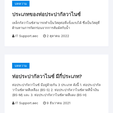
บทความ
ประเภทของท่อประปากัลวาไนซ์
เหล็กกัลวาไนซ์สามารถทำเป็นวัสดุท่อที่แข็งแรงได้ ซึ่งเป็นวัสดุที่
ต้านทานการกัดกร่อนจากการสัมผัสกับน้ำ
IT Support.aec
2 ตุลาคม 2022
บทความ
ท่อประปากัลวาไนซ์ มีกี่ประเภท?
ท่อประปากัลวาไนซ์ มีอยู่ด้วยกัน 3 ประเภท ดังนี้ 1. ท่อประปากัล
วาไนซ์คาดสีเหลือง (BS-S) 2. ท่อประปากัลวาไนซ์คาดสีน้ำเงิน
(BS-M) และ 3. ท่อประปากัลวาไนซ์คาดสีแดง (BS-H)
IT Support.aec
9 ธันวาคม 2021