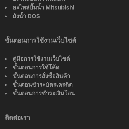
อะไหล่ปั๊มน้ำ Mitsubishi
ถังน้ำ DOS
ขั้นตอนการใช้งานเว็บไซต์
คู่มือการใช้งานเว็บไซต์
ขั้นตอนการใช้โค้ด
ขั้นตอนการสั่งซื้อสินค้า
ขั้นตอนชำระบัตรเครดิต
ขั้นตอนการชำระเงินโอน
ติดต่อเรา