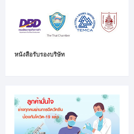
หนังสือรับรองบริษัท