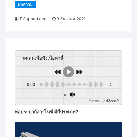
บทความ
IT Support.aec
9 ธันวาคม 2021
กดเล่นเพื่อฟังเนื้อหานี้
0:00
-:--
1x
Powered By
GSpeech
ท่อประปากัลวาไนซ์ มีกี่ประเภท?