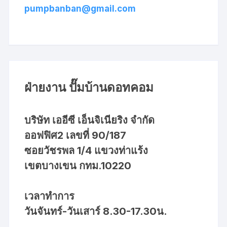
pumpbanban@gmail.com
ฝ่ายงาน ปั๊มบ้านดอทคอม
บริษัท เออีซี เอ็นจิเนียริง จำกัด
ออฟฟิศ2 เลขที่ 90/187
ซอยวัชรพล 1/4 แขวงท่าแร้ง
เขตบางเขน กทม.10220
เวลาทำการ
วันจันทร์-วันเสาร์ 8.30-17.30น.