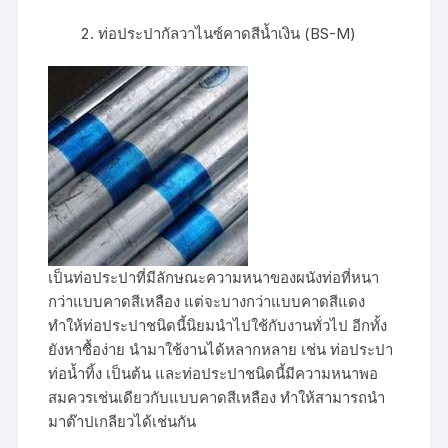
ท่อประปากัลวาไนซ์คาดสีน้ำเงิน (BS-M)
เป็นท่อประปาที่มีลักษณะความหนาของผนังท่อที่หนา
กว่าแบบคาดสีเหลือง แต่จะบางกว่าแบบคาดสีแดง
ทำให้ท่อประปาชนิดนี้นิยมนำไปใช้กับงานทั่วไป อีกทั้ง
ยังหาซื้อง่าย นำมาใช้งานได้หลากหลาย เช่น ท่อประปา
ท่อน้ำทิ้ง เป็นต้น และท่อประปาชนิดนี้มีความหนาพอ
สมควรเช่นเดียวกับแบบคาดสีเหลือง ทำให้สามารถนำ
มาต๊าปเกลียวได้เช่นกัน