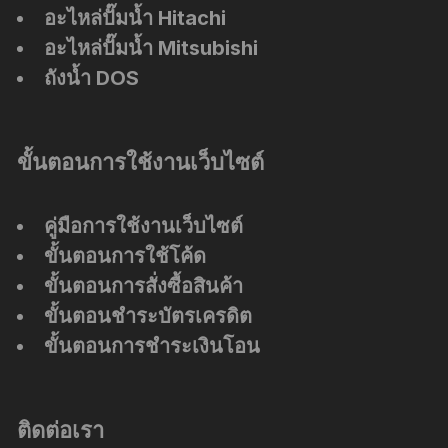
อะไหล่ปั๊มน้ำ Hitachi
อะไหล่ปั๊มน้ำ Mitsubishi
ถังน้ำ DOS
ขั้นตอนการใช้งานเว็บไซต์
คู่มือการใช้งานเว็บไซต์
ขั้นตอนการใช้โค้ด
ขั้นตอนการสั่งซื้อสินค้า
ขั้นตอนชำระบัตรเครดิต
ขั้นตอนการชำระเงินโอน
ติดต่อเรา