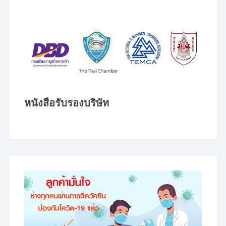
หนังสือรับรองบริษัท