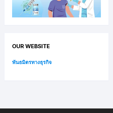
OUR WEBSITE
พันธมิตรทางธุรกิจ