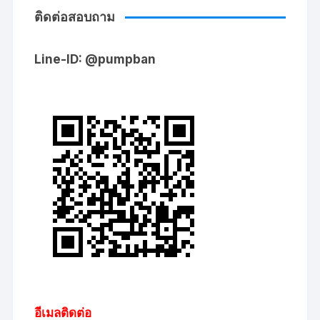
ติดต่อสอบถาม
Line-ID: @pumpban
อีเมลติดต่อ