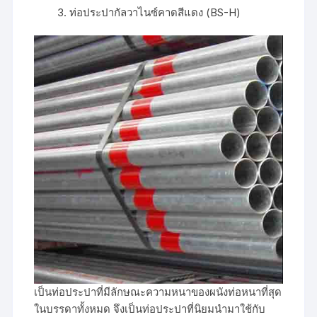
ท่อประปากัลวาไนซ์คาดสีแดง (BS-H)
เป็นท่อประปาที่มีลักษณะความหนาของผนังท่อหนาที่สุด
ในบรรดาทั้งหมด จึงเป็นท่อประปาที่นิยมนำมาใช้กับ