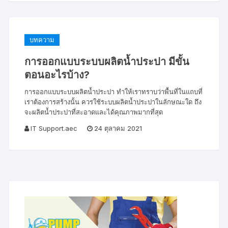
บทความ
การออกแบบระบบผลิตน้ำประปา มีขั้น
ตอนอะไรบ้าง?
การออกแบบระบบผลิตน้ำประปา ทำให้เราทราบว่าพื้นที่ในแถบที่
เราต้องการสร้างนั้น ควรใช้ระบบผลิตน้ำประปาในลักษณะใด ถึง
จะผลิตน้ำประปาที่สะอาดและได้คุณภาพมากที่สุด
IT Support.aec
24 ตุลาคม 2021