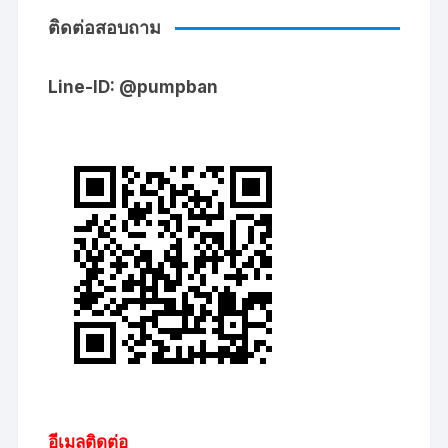
ติดต่อสอบถาม
Line-ID: @pumpban
อีเมลติดต่อ