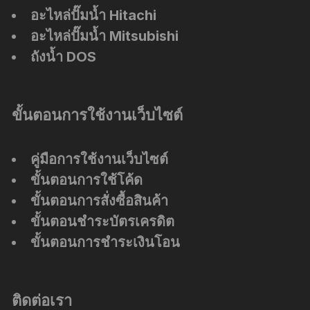
อะไหล่ปั๊มน้ำ Hitachi
อะไหล่ปั๊มน้ำ Mitsubishi
ถังน้ำ DOS
ขั้นตอนการใช้งานเว็บไซต์
คู่มือการใช้งานเว็บไซต์
ขั้นตอนการใช้โค้ด
ขั้นตอนการสั่งซื้อสินค้า
ขั้นตอนชำระบัตรเครดิต
ขั้นตอนการชำระเงินโอน
ติดต่อเรา