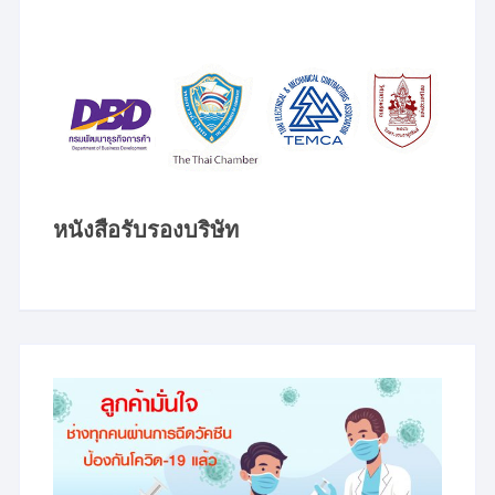
หนังสือรับรองบริษัท