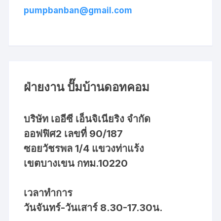
pumpbanban@gmail.com
ฝ่ายงาน ปั๊มบ้านดอทคอม
บริษัท เออีซี เอ็นจิเนียริง จำกัด
ออฟฟิศ2 เลขที่ 90/187
ซอยวัชรพล 1/4 แขวงท่าแร้ง
เขตบางเขน กทม.10220
เวลาทำการ
วันจันทร์-วันเสาร์ 8.30-17.30น.