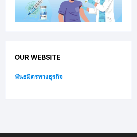
OUR WEBSITE
พันธมิตรทางธุรกิจ