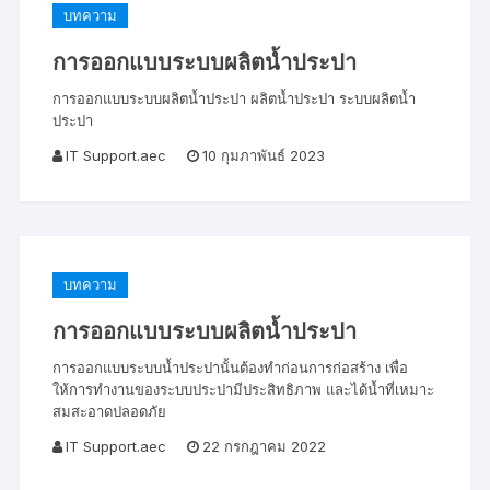
บทความ
การออกแบบระบบผลิตน้ำประปา
การออกแบบระบบผลิตน้ำประปา ผลิตน้ำประปา ระบบผลิตน้ำ
ประปา
IT Support.aec
10 กุมภาพันธ์ 2023
บทความ
การออกแบบระบบผลิตน้ำประปา
การออกแบบระบบน้ำประปานั้นต้องทำก่อนการก่อสร้าง เพื่อ
ให้การทำงานของระบบประปามีประสิทธิภาพ และได้น้ำที่เหมาะ
สมสะอาดปลอดภัย
IT Support.aec
22 กรกฎาคม 2022