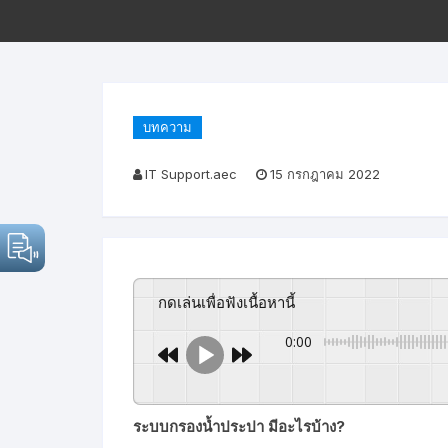
บทความ
IT Support.aec
15 กรกฎาคม 2022
กดเล่นเพื่อฟังเนื้อหานี้
0:00
ระบบกรองน้ำประปา มีอะไรบ้าง?