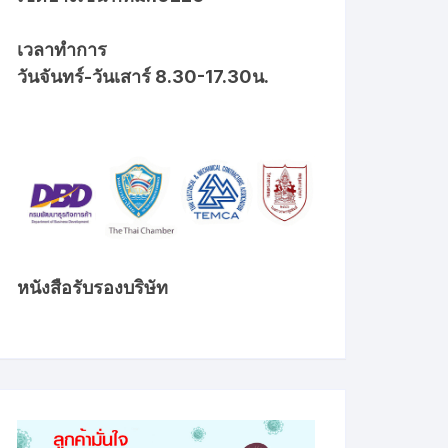
เวลาทำการ
วันจันทร์-วันเสาร์ 8.30-17.30น.
หนังสือรับรองบริษัท