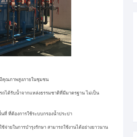
ี่มีคุณภาพสูงภายในชุมชน
ารถได้รับน้ำจากแหล่งธรรมชาติที่มีมาตรฐาน ไม่เป็น
พื้นที่ ที่ต้องการใช้ระบบกรองน้ำประปา
าใช้จ่ายในการบำรุงรักษา สามารถใช้งานได้อย่างยาวนาน