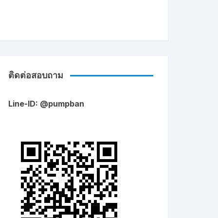
ติดต่อสอบถาม
Line-ID: @pumpban