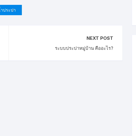
้ำประปา
NEXT POST
ระบบประปาหมู่บ้าน คืออะไร?