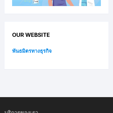
OUR WEBSITE
พันธมิตรทางธุรกิจ
บริการของเรา