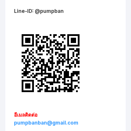
Line-ID: @pumpban
อีเมลติดต่อ
pumpbanban@gmail.com