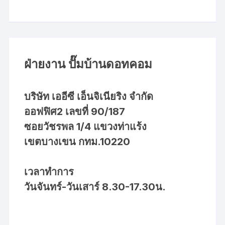
ฝ่ายงาน ปั๊มบ้านดอทคอม
บริษัท เออีซี เอ็นจิเนียริง จำกัด
ออฟฟิศ2 เลขที่ 90/187
ซอยวัชรพล 1/4 แขวงท่าแร้ง
เขตบางเขน กทม.10220
เวลาทำการ
วันจันทร์-วันเสาร์ 8.30-17.30น.