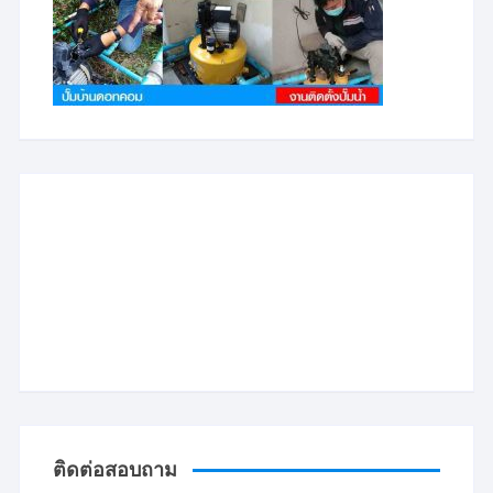
ติดต่อสอบถาม