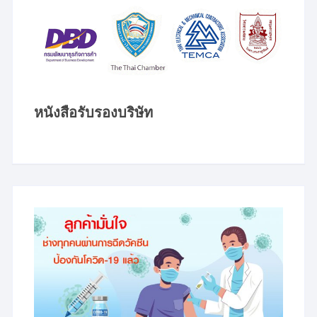
หนังสือรับรองบริษัท