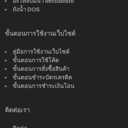
อะไหล่ปั๊มน้ำ Mitsubishi
ถังน้ำ DOS
ขั้นตอนการใช้งานเว็บไซต์
คู่มือการใช้งานเว็บไซต์
ขั้นตอนการใช้โค้ด
ขั้นตอนการสั่งซื้อสินค้า
ขั้นตอนชำระบัตรเครดิต
ขั้นตอนการชำระเงินโอน
ติดต่อเรา