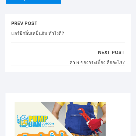
PREV POST
แอร์มีกลิ่นเหม็นอับ ทำไงดี?
NEXT POST
ค่า R ของกระเบื้อง คืออะไร?