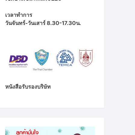
เวลาทำการ
วันจันทร์-วันเสาร์ 8.30-17.30น.
หนังสือรับรองบริษัท