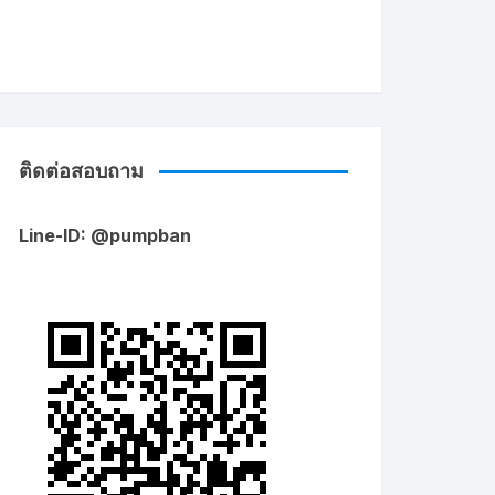
ติดต่อสอบถาม
Line-ID: @pumpban