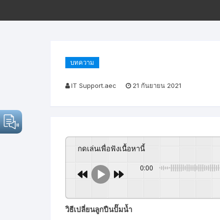
บทความ
IT Support.aec
21 กันยายน 2021
กดเล่นเพื่อฟังเนื้อหานี้
0:00
วิธีเปลี่ยนลูกปืนปั๊มน้ำ