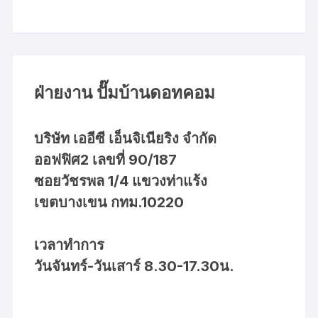
ฝ่ายงาน ปั๊มบ้านดอทคอม
บริษัท เออีซี เอ็นจิเนียริง จำกัด
ออฟฟิศ2 เลขที่ 90/187
ซอยวัชรพล 1/4 แขวงท่าแร้ง
เขตบางเขน กทม.10220
เวลาทำการ
วันจันทร์-วันเสาร์ 8.30-17.30น.