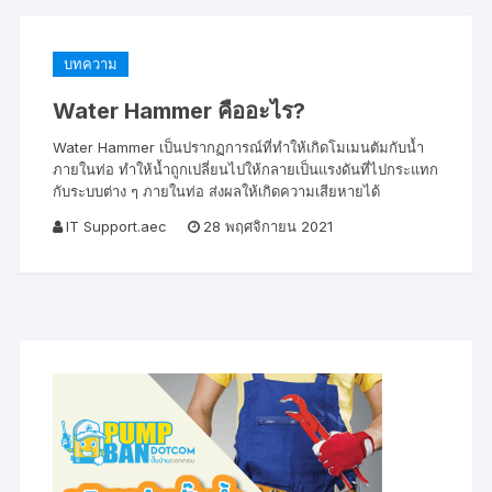
บทความ
Water Hammer คืออะไร?
Water Hammer เป็นปรากฏการณ์ที่ทำให้เกิดโมเมนตัมกับน้ำ
ภายในท่อ ทำให้น้ำถูกเปลี่ยนไปให้กลายเป็นแรงดันที่ไปกระแทก
กับระบบต่าง ๆ ภายในท่อ ส่งผลให้เกิดความเสียหายได้
IT Support.aec
28 พฤศจิกายน 2021