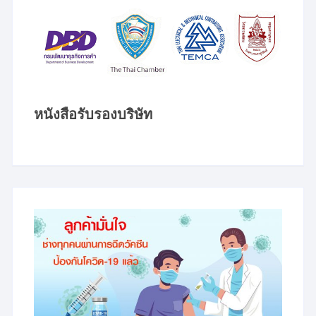
หนังสือรับรองบริษัท