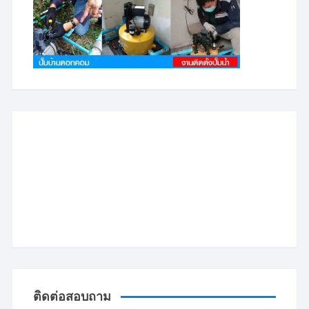
ติดต่อสอบถาม