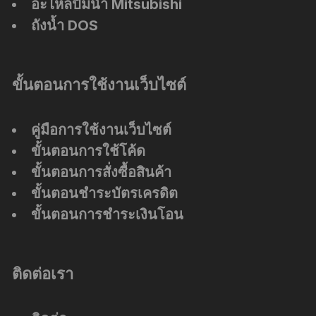
อะไหล่ปั๊มน้ำ Mitsubishi
ถังน้ำ DOS
ขั้นตอนการใช้งานเว็บไซต์
คู่มือการใช้งานเว็บไซต์
ขั้นตอนการใช้โค้ด
ขั้นตอนการสั่งซื้อสินค้า
ขั้นตอนชำระบัตรเครดิต
ขั้นตอนการชำระเงินโอน
ติดต่อเรา