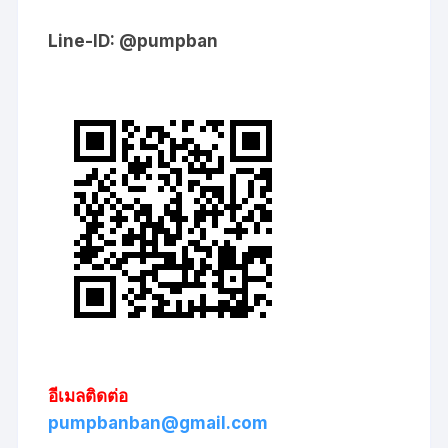
Line-ID: @pumpban
อีเมลติดต่อ
pumpbanban@gmail.com