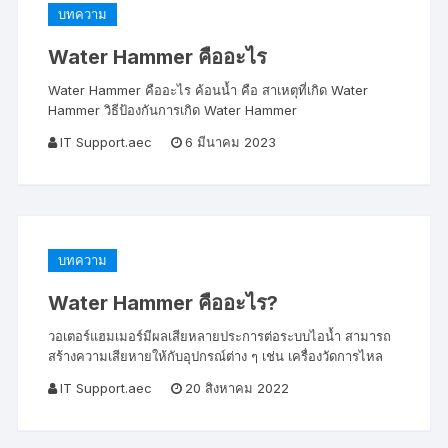
บทความ
Water Hammer คืออะไร
Water Hammer คืออะไร ค้อนน้ำ คือ สาเหตุที่เกิด Water
Hammer วิธีป้องกันการเกิด Water Hammer
IT Support.aec
6 มีนาคม 2023
บทความ
Water Hammer คืออะไร?
วอเตอร์แฮมเมอร์มีผลเสียหลายประการต่อระบบไอน้ำ สามารถ
สร้างความเสียหายให้กับอุปกรณ์ต่าง ๆ เช่น เครื่องวัดการไหล
IT Support.aec
20 สิงหาคม 2022