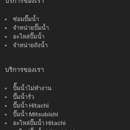
บริการของเรา
ซ่อมปั๊มน้ำ
จำหน่ายปั๊มน้ำ
อะไหล่ปั๊มน้ำ
จำหน่ายถังน้ำ
บริการของเรา
ปัั๊มน้ำไม่ทำงาน
ปั๊มน้ำรั่ว
ปั๊มน้ำ Hitachi
ปั๊มน้ำ Mitsubishi
อะไหล่ปั๊มน้ำ Hitachi