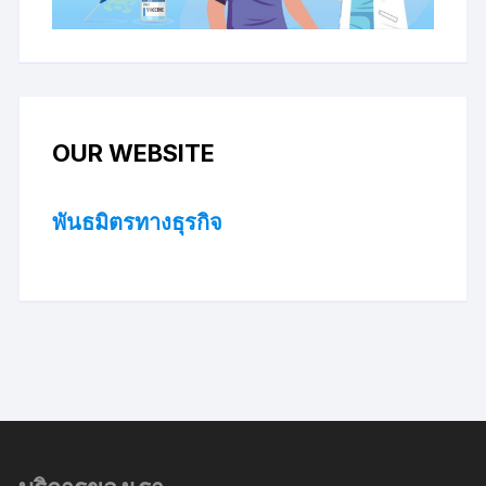
OUR WEBSITE
พันธมิตรทางธุรกิจ