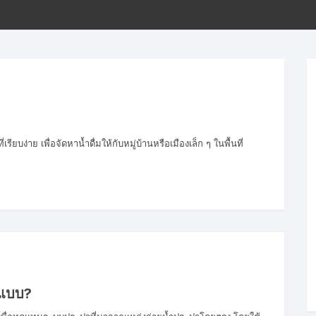
ขั้นตอนการโอนเงิน
ยบง่าย เพื่อจัดหาน้ำดื่มให้กับหมู่บ้านหรือเมืองเล็ก ๆ ในพื้นที่
ปแบบ?