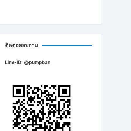
ติดต่อสอบถาม
Line-ID: @pumpban