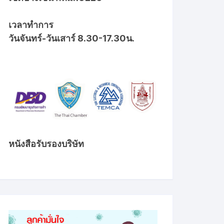
เวลาทำการ
วันจันทร์-วันเสาร์ 8.30-17.30น.
หนังสือรับรองบริษัท