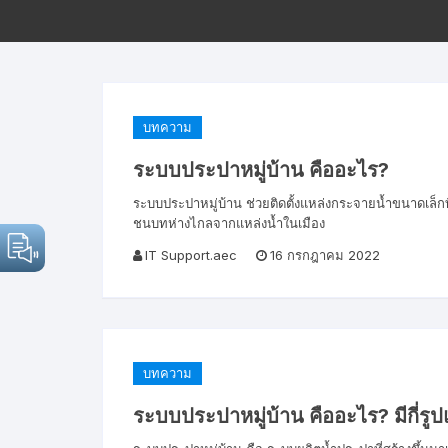
บทความ
ระบบประปาหมู่บ้าน คืออะไร?
ระบบประปาหมู่บ้าน ช่วยติดตั้งแหล่งกระจายน้ำขนาดเล็กที่เรี
ชนบทห่างไกลจากแหล่งน้ำในเมือง
IT Support.aec
16 กรกฎาคม 2022
บทความ
ระบบประปาหมู่บ้าน คืออะไร? มีกี่รู