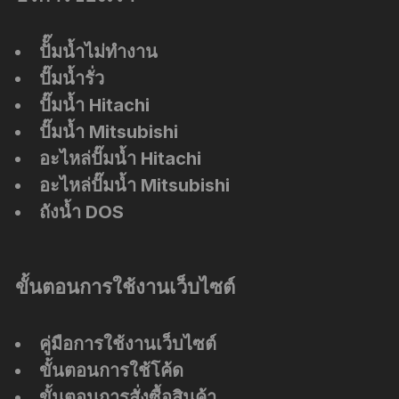
ปัั๊มน้ำไม่ทำงาน
ปั๊มน้ำรั่ว
ปั๊มน้ำ Hitachi
ปั๊มน้ำ Mitsubishi
อะไหล่ปั๊มน้ำ Hitachi
อะไหล่ปั๊มน้ำ Mitsubishi
ถังน้ำ DOS
ขั้นตอนการใช้งานเว็บไซต์
คู่มือการใช้งานเว็บไซต์
ขั้นตอนการใช้โค้ด
ขั้นตอนการสั่งซื้อสินค้า