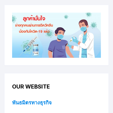
OUR WEBSITE
พันธมิตรทางธุรกิจ