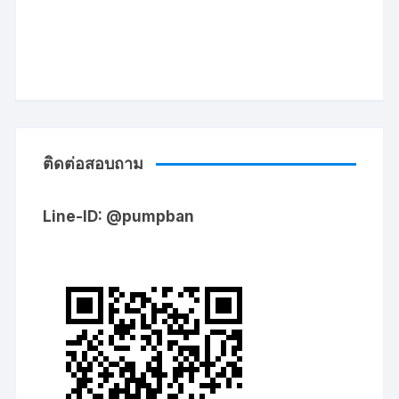
ติดต่อสอบถาม
Line-ID: @pumpban