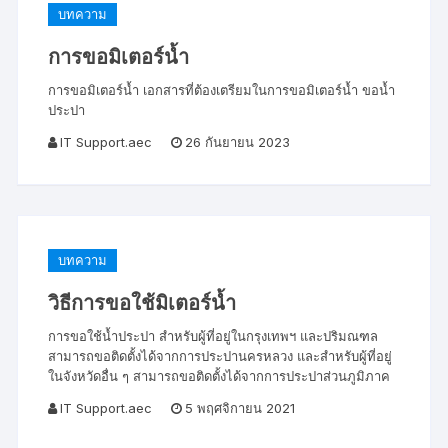
บทความ
การขอมิเตอร์น้ำ
การขอมิเตอร์น้ำ เอกสารที่ต้องเตรียมในการขอมิเตอร์น้ำ ขอน้ำ
ประปา
IT Support.aec
26 กันยายน 2023
บทความ
วิธีการขอใช้มิเตอร์น้ำ
การขอใช้น้ำประปา สำหรับผู้ที่อยู่ในกรุงเทพฯ และปริมณฑล
สามารถขอติดตั้งได้จากการประปานครหลวง และสำหรับผู้ที่อยู่
ในจังหวัดอื่น ๆ สามารถขอติดตั้งได้จากการประปาส่วนภูมิภาค
IT Support.aec
5 พฤศจิกายน 2021