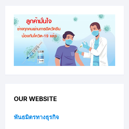
OUR WEBSITE
พันธมิตรทางธุรกิจ