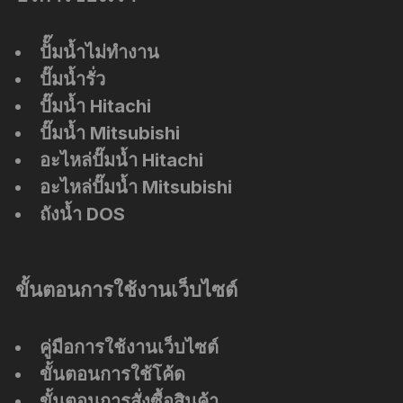
ปัั๊มน้ำไม่ทำงาน
ปั๊มน้ำรั่ว
ปั๊มน้ำ Hitachi
ปั๊มน้ำ Mitsubishi
อะไหล่ปั๊มน้ำ Hitachi
อะไหล่ปั๊มน้ำ Mitsubishi
ถังน้ำ DOS
ขั้นตอนการใช้งานเว็บไซต์
คู่มือการใช้งานเว็บไซต์
ขั้นตอนการใช้โค้ด
ขั้นตอนการสั่งซื้อสินค้า