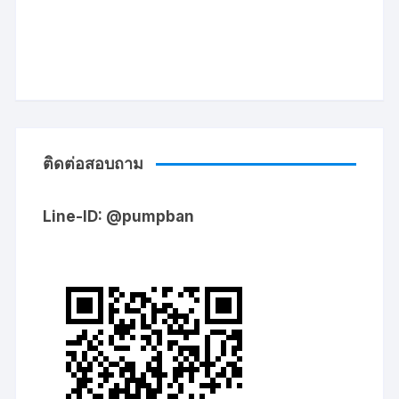
ติดต่อสอบถาม
Line-ID: @pumpban