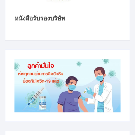
หนังสือรับรองบริษัท