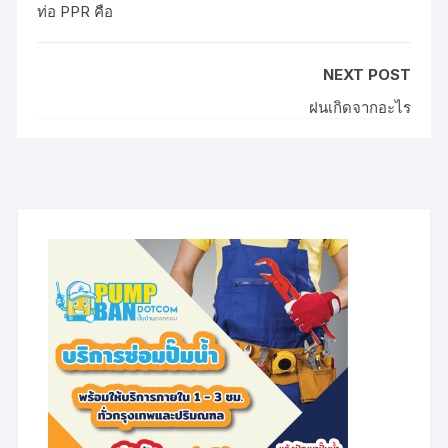
ท่อ PPR คือ
NEXT POST
ฝนเกิดจากอะไร