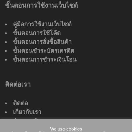
ขั้นตอนการใช้งานเว็บไซต์
คู่มือการใช้งานเว็บไซต์
ขั้นตอนการใช้โค้ด
ขั้นตอนการสั่งซื้อสินค้า
ขั้นตอนชำระบัตรเครดิต
ขั้นตอนการชำระเงินโอน
ติดต่อเรา
ติดต่อ
เกี่ยวกับเรา
ร่วมงานกับเรา
ที่ตั้งสำนักงานใหญ่
We use cookies