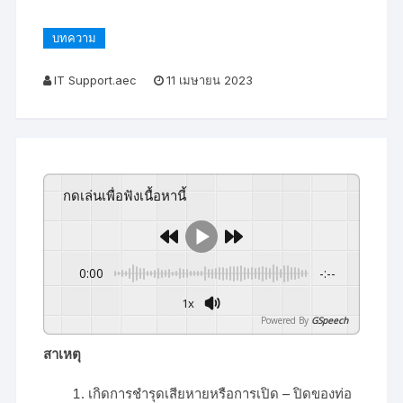
บทความ
IT Support.aec
11 เมษายน 2023
กดเล่นเพื่อฟังเนื้อหานี้
0:00
-:--
1x
Powered By
GSpeech
สาเหตุ
เกิดการชำรุดเสียหายหรือการเปิด – ปิดของท่อ