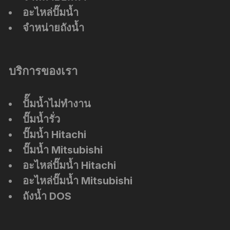
อะไหล่ปั๊มน้ำ
จำหน่ายถังน้ำ
บริการของเรา
ปัั๊มน้ำไม่ทำงาน
ปั๊มน้ำรั่ว
ปั๊มน้ำ Hitachi
ปั๊มน้ำ Mitsubishi
อะไหล่ปั๊มน้ำ Hitachi
อะไหล่ปั๊มน้ำ Mitsubishi
ถังน้ำ DOS