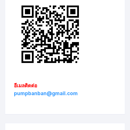
อีเมลติดต่อ
pumpbanban@gmail.com