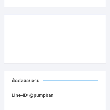
ติดต่อสอบถาม
Line-ID: @pumpban