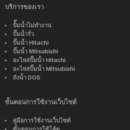
บริการของเรา
ปัั๊มน้ำไม่ทำงาน
ปั๊มน้ำรั่ว
ปั๊มน้ำ Hitachi
ปั๊มน้ำ Mitsubishi
อะไหล่ปั๊มน้ำ Hitachi
อะไหล่ปั๊มน้ำ Mitsubishi
ถังน้ำ DOS
ขั้นตอนการใช้งานเว็บไซต์
คู่มือการใช้งานเว็บไซต์
ขั้นตอนการใช้โค้ด