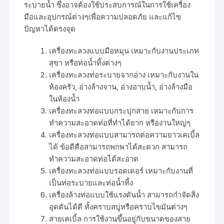
ระบายน้ำ ซึ่งอาจต้องใช้ประสบการณ์ในการใช้เครื่อง
มือและอุปกรณ์ต่างๆเพื่อความปลอดภัย และแก้ไข
ปัญหาได้ตรงจุด
เครื่องทะลวงแบบมือหมุน เหมาะกับงานประเภท
สุขา หรือท่อน้ำทิ้งต่างๆ
เครื่องทะลวงท่อระบายจากอ่าง เหมาะกับงานใน
ห้องครัว, อ่างล้างจาน, อ่างอาบน้ำ, อ่างล้างมือ
ในห้องน้ำ
เครื่องทะลวงท่อแบบกระปุกสาย เหมาะกับการ
ทำความสะอาดท่อที่ทำได้ยาก หรืองานใหญ่ๆ
เครื่องทะลวงท่อแบบสามารถต่อความยาวเคเบิ้ล
ได้ ข้อดีคือสามารถพกพาได้สะดวก สามารถ
ทำความสะอาดท่อได้สะอาด
เครื่องทะลวงท่อแบบรอดเดอร์ เหมาะกับงานที่
เป็นท่อระบายและท่อน้ำทิ้ง
เครื่องล้างท่อแบบใช้แรงดันน้ำ สามารถกำจัดสิ่ง
อุดตันได้ดี ทั้งคราบสบู่หรือคราบไขมันต่างๆ
สายเคเบิ้ล การใช้งานขึ้นอยู่กับขนาดของสาย