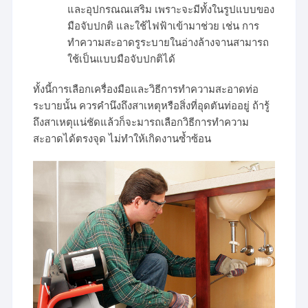
และอุปกรณณเสริม เพราะจะมีทั้งในรูปแบบของ
มือจับปกติ และใช้ไฟฟ้าเข้ามาช่วย เช่น การ
ทำความสะอาดรูระบายในอ่างล้างจานสามารถ
ใช้เป็นแบบมือจับปกติได้
ทั้งนี้การเลือกเครื่องมือและวิธีการทำความสะอาดท่อ
ระบายนั้น ควรคำนึงถึงสาเหตุหรือสิ่งที่อุดตันท่ออยู่ ถ้ารู้
ถึงสาเหตุแน่ชัดแล้วก็จะมารถเลือกวิธีการทำความ
สะอาดได้ตรงจุด ไม่ทำให้เกิดงานซ้ำซ้อน