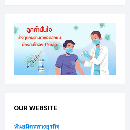
OUR WEBSITE
พันธมิตรทางธุรกิจ