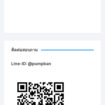
ติดต่อสอบถาม
Line-ID: @pumpban