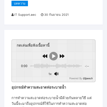
บทความ
IT Support.aec
30 กันยายน 2021
กดเล่นเพื่อฟังเนื้อหานี้
0:00
-:--
1x
Powered By
GSpeech
อุปกรณ์ทำความสะอาดท่อระบายน้ำ
การทำความสะอาดท่อระบายน้ำมีด้วยกันหลายวิธี แต่
วันนี้จะมาถึงอุปกรณ์ที่ใช้ในการทำความสะอาดท่อ