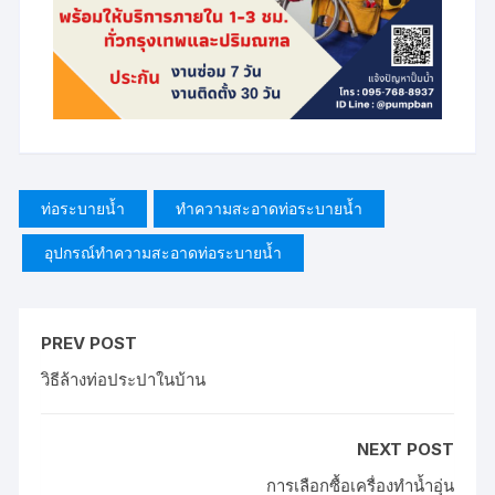
ท่อระบายน้ำ
ทําความสะอาดท่อระบายน้ำ
อุปกรณ์ทำความสะอาดท่อระบายน้ำ
PREV POST
วิธีล้างท่อประปาในบ้าน
NEXT POST
การเลือกซื้อเครื่องทำน้ำอุ่น