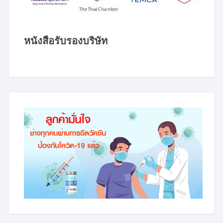
หนังสือรับรองบริษัท