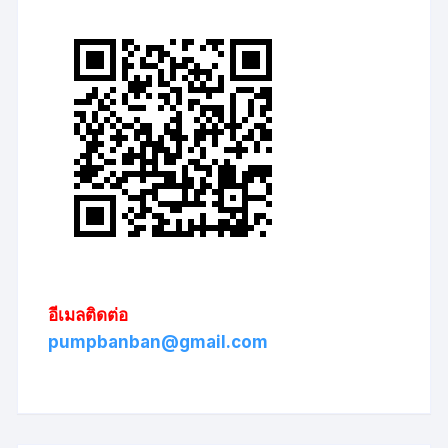
อีเมลติดต่อ
pumpbanban@gmail.com