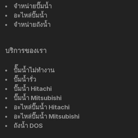
จำหน่ายปั๊มน้ำ
อะไหล่ปั๊มน้ำ
จำหน่ายถังน้ำ
บริการของเรา
ปัั๊มน้ำไม่ทำงาน
ปั๊มน้ำรั่ว
ปั๊มน้ำ Hitachi
ปั๊มน้ำ Mitsubishi
อะไหล่ปั๊มน้ำ Hitachi
อะไหล่ปั๊มน้ำ Mitsubishi
ถังน้ำ DOS