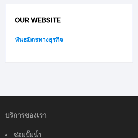
OUR WEBSITE
พันธมิตรทางธุรกิจ
บริการของเรา
ซ่อมปั๊มน้ำ