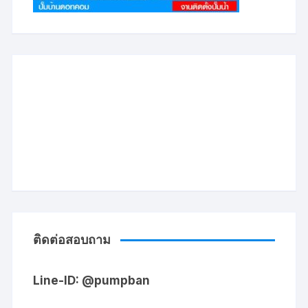
ติดต่อสอบถาม
Line-ID: @pumpban