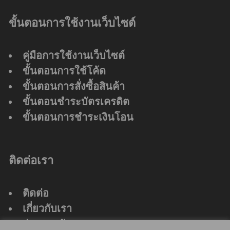
ขั้นตอนการใช้งานเว็บไซต์
คู่มือการใช้งานเว็บไซต์
ขั้นตอนการใช้โค้ด
ขั้นตอนการสั่งซื้อสินค้า
ขั้นตอนชำระบัตรเครดิต
ขั้นตอนการชำระเงินโอน
ติดต่อเรา
ติดต่อ
เกี่ยวกับเรา
ร่วมงานกับเรา