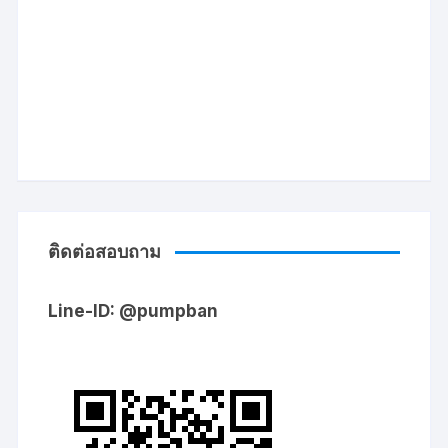
ติดต่อสอบถาม
Line-ID: @pumpban