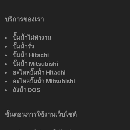
บริการของเรา
ปัั๊มน้ำไม่ทำงาน
ปั๊มน้ำรั่ว
ปั๊มน้ำ Hitachi
ปั๊มน้ำ Mitsubishi
อะไหล่ปั๊มน้ำ Hitachi
อะไหล่ปั๊มน้ำ Mitsubishi
ถังน้ำ DOS
ขั้นตอนการใช้งานเว็บไซต์