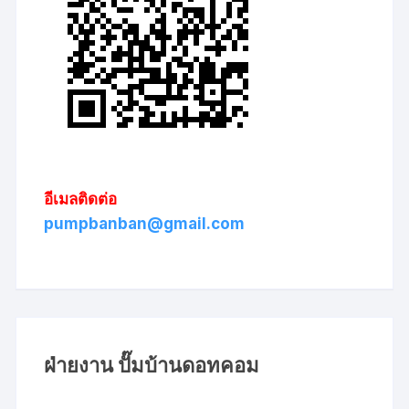
อีเมลติดต่อ
pumpbanban@gmail.com
ฝ่ายงาน ปั๊มบ้านดอทคอม