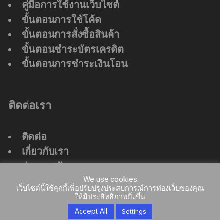
คู่มือการใช้งานเว็บไซต์
ขั้นตอนการใช้โค้ด
ขั้นตอนการสั่งซื้อสินค้า
ขั้นตอนชำระบัตรเครดิต
ขั้นตอนการชำระเงินโอน
ติดต่อเรา
ติดต่อ
เกี่ยวกับเรา
ร่วมงานกับเรา
We use cookies
ที่ตั้งสำนักงานใหญ่
เว็บไซต์นี้ใช้คุกกี้เพื่อปรับปรุงประสบการณ์การท่องเว็บของคุณ
ให้มีประสิทธิภาพยิ่งขึ้น
Accept All
Settings