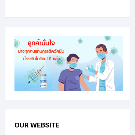
OUR WEBSITE