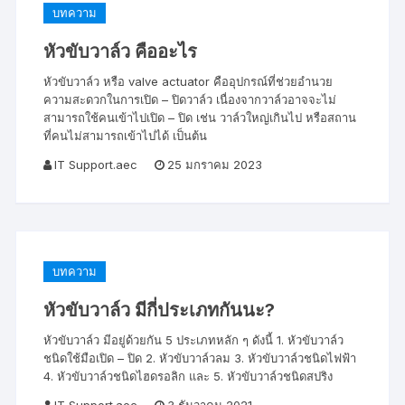
บทความ
หัวขับวาล์ว คืออะไร
หัวขับวาล์ว หรือ valve actuator คืออุปกรณ์ที่ช่วยอำนวย
ความสะดวกในการเปิด – ปิดวาล์ว เนื่องจากวาล์วอาจจะไม่
สามารถใช้คนเข้าไปเปิด – ปิด เช่น วาล์วใหญ่เกินไป หรือสถาน
ที่คนไม่สามารถเข้าไปได้ เป็นต้น
IT Support.aec
25 มกราคม 2023
บทความ
หัวขับวาล์ว มีกี่ประเภทกันนะ?
หัวขับวาล์ว มีอยู่ด้วยกัน 5 ประเภทหลัก ๆ ดังนี้ 1. หัวขับวาล์ว
ชนิดใช้มือเปิด – ปิด 2. หัวขับวาล์วลม 3. หัวขับวาล์วชนิดไฟฟ้า
4. หัวขับวาล์วชนิดไฮดรอลิก และ 5. หัวขับวาล์วชนิดสปริง