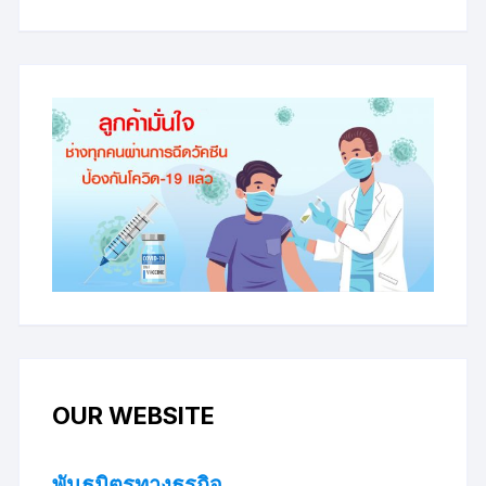
OUR WEBSITE
พันธมิตรทางธุรกิจ