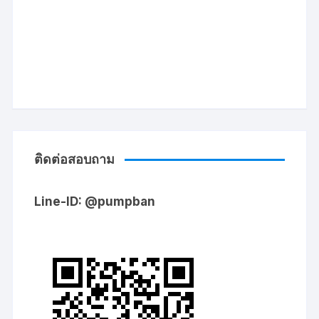
ติดต่อสอบถาม
Line-ID: @pumpban