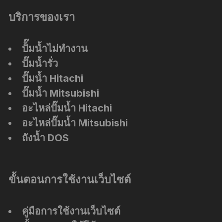
บริการของเรา
ปัั๊มน้ำไม่ทำงาน
ปั๊มน้ำรั่ว
ปั๊มน้ำ Hitachi
ปั๊มน้ำ Mitsubishi
อะไหล่ปั๊มน้ำ Hitachi
อะไหล่ปั๊มน้ำ Mitsubishi
ถังน้ำ DOS
ขั้นตอนการใช้งานเว็บไซต์
คู่มือการใช้งานเว็บไซต์