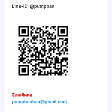
Line-ID: @pumpban
อีเมลติดต่อ
pumpbanban@gmail.com