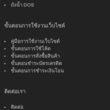
ถังน้ำ DOS
ขั้นตอนการใช้งานเว็บไซต์
คู่มือการใช้งานเว็บไซต์
ขั้นตอนการใช้โค้ด
ขั้นตอนการสั่งซื้อสินค้า
ขั้นตอนชำระบัตรเครดิต
ขั้นตอนการชำระเงินโอน
ติดต่อเรา
ติดต่อ