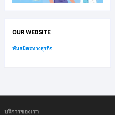
OUR WEBSITE
พันธมิตรทางธุรกิจ
บริการของเรา