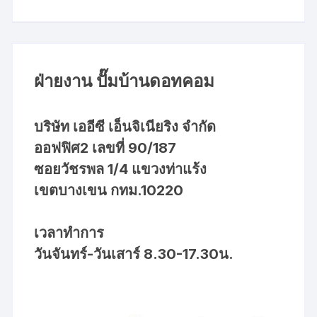
ฝ่ายงาน ปั๊มบ้านดอทคอม
บริษัท เออีซี เอ็นจิเนียริง จำกัด
ออฟฟิศ2 เลขที่ 90/187
ซอยวัชรพล 1/4 แขวงท่าแร้ง
เขตบางเขน กทม.10220
เวลาทำการ
วันจันทร์-วันเสาร์ 8.30-17.30น.