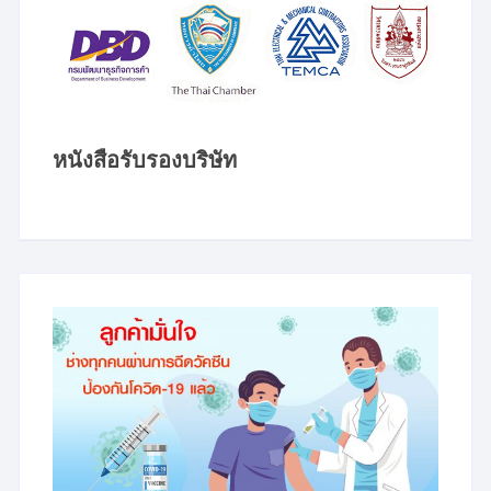
หนังสือรับรองบริษัท