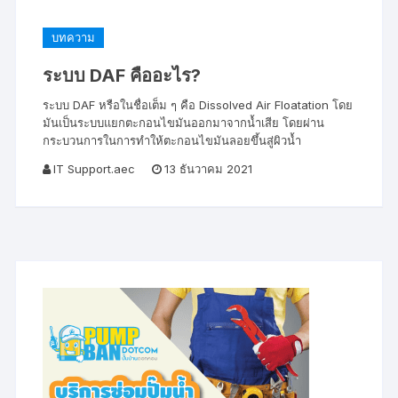
บทความ
ระบบ DAF คืออะไร?
ระบบ DAF หรือในชื่อเต็ม ๆ คือ Dissolved Air Floatation โดย
มันเป็นระบบแยกตะกอนไขมันออกมาจากน้ำเสีย โดยผ่าน
กระบวนการในการทำให้ตะกอนไขมันลอยขึ้นสู่ผิวน้ำ
IT Support.aec
13 ธันวาคม 2021