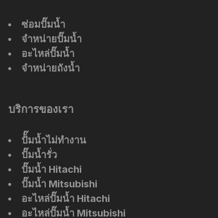
ซ่อมปั๊มน้ำ
จำหน่ายปั๊มน้ำ
อะไหล่ปั๊มน้ำ
จำหน่ายถังน้ำ
บริการของเรา
ปัั๊มน้ำไม่ทำงาน
ปั๊มน้ำรั่ว
ปั๊มน้ำ Hitachi
ปั๊มน้ำ Mitsubishi
อะไหล่ปั๊มน้ำ Hitachi
อะไหล่ปั๊มน้ำ Mitsubishi