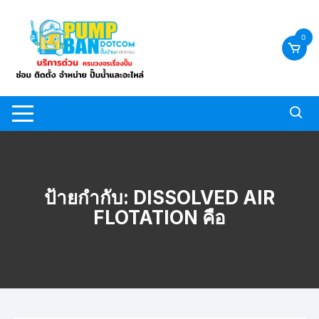
Skip
to
0
content
ป้ายกำกับ:
DISSOLVED AIR
FLOTATION คือ