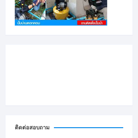
ติดต่อสอบถาม