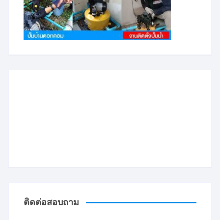
ติดต่อสอบถาม