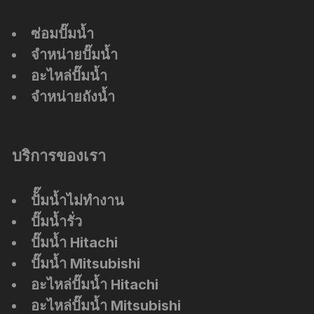
ซ่อมปั๊มน้ำ
จำหน่ายปั๊มน้ำ
อะไหล่ปั๊มน้ำ
จำหน่ายถังน้ำ
บริการของเรา
ปัั๊มน้ำไม่ทำงาน
ปั๊มน้ำรั่ว
ปั๊มน้ำ Hitachi
ปั๊มน้ำ Mitsubishi
อะไหล่ปั๊มน้ำ Hitachi
อะไหล่ปั๊มน้ำ Mitsubishi