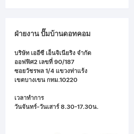
ฝ่ายงาน ปั๊มบ้านดอทคอม
บริษัท เออีซี เอ็นจิเนียริง จำกัด
ออฟฟิศ2 เลขที่ 90/187
ซอยวัชรพล 1/4 แขวงท่าแร้ง
เขตบางเขน กทม.10220
เวลาทำการ
วันจันทร์-วันเสาร์ 8.30-17.30น.