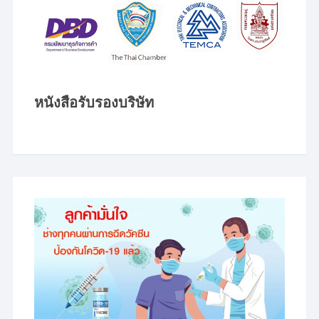
หนังสือรับรองบริษัท