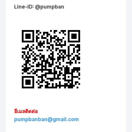
Line-ID: @pumpban
อีเมลติดต่อ
pumpbanban@gmail.com