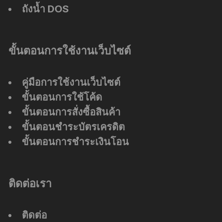
ถังน้ำ DOS
ขั้นตอนการใช้งานเว็บไซต์
คู่มือการใช้งานเว็บไซต์
ขั้นตอนการใช้โค้ด
ขั้นตอนการสั่งซื้อสินค้า
ขั้นตอนชำระบัตรเครดิต
ขั้นตอนการชำระเงินโอน
ติดต่อเรา
ติดต่อ