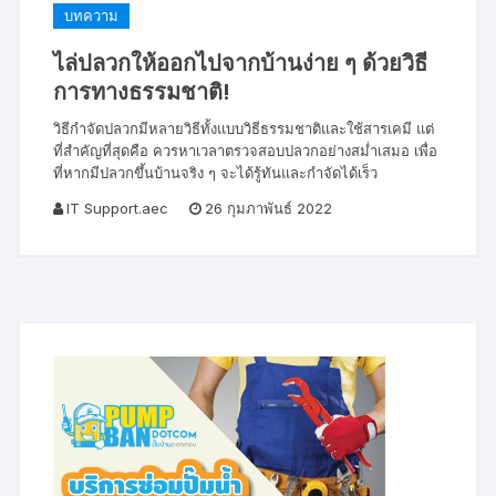
บทความ
ไล่ปลวกให้ออกไปจากบ้านง่าย ๆ ด้วยวิธี
การทางธรรมชาติ!
วิธีกำจัดปลวกมีหลายวิธีทั้งแบบวิธีธรรมชาติและใช้สารเคมี แต่
ที่สำคัญที่สุดคือ ควรหาเวลาตรวจสอบปลวกอย่างสม่ำเสมอ เพื่อ
ที่หากมีปลวกขึ้นบ้านจริง ๆ จะได้รู้ทันและกำจัดได้เร็ว
IT Support.aec
26 กุมภาพันธ์ 2022