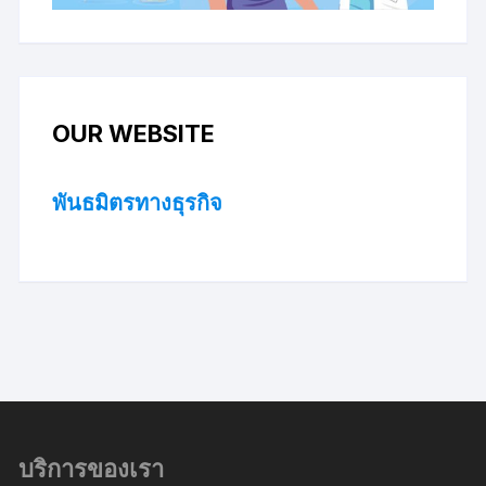
OUR WEBSITE
พันธมิตรทางธุรกิจ
บริการของเรา