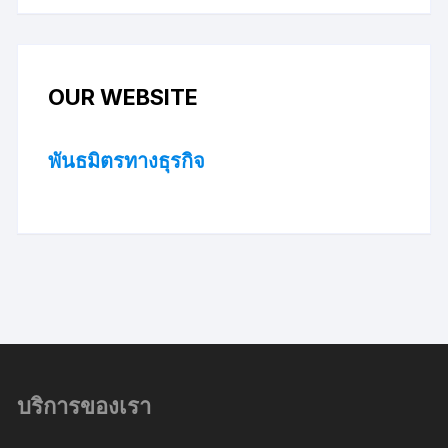
OUR WEBSITE
พันธมิตรทางธุรกิจ
บริการของเรา