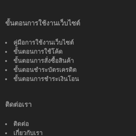
ขั้นตอนการใช้งานเว็บไซต์
คู่มือการใช้งานเว็บไซต์
ขั้นตอนการใช้โค้ด
ขั้นตอนการสั่งซื้อสินค้า
ขั้นตอนชำระบัตรเครดิต
ขั้นตอนการชำระเงินโอน
ติดต่อเรา
ติดต่อ
เกี่ยวกับเรา