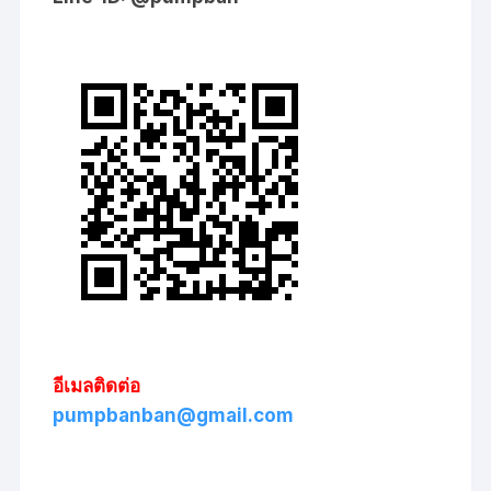
อีเมลติดต่อ
pumpbanban@gmail.com