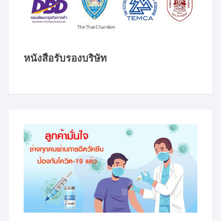
หนังสือรับรองบริษัท