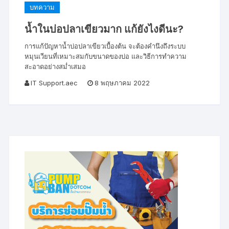
บทความ
น้ำในบ่อปลาเขียวมาก แก้ยังไงดีนะ?
การแก้ปัญหาน้ำบ่อปลาเขียวเบื้องต้น จะต้องคำนึงถึงระบบ
หมุนเวียนที่เหมาะสมกับขนาดของบ่อ และวิธีการทำความ
สะอาดอย่างสม่ำเสมอ
IT Support.aec
8 พฤษภาคม 2022