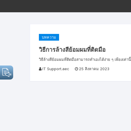
บทความ
วิธีการล้างสีย้อมผมที่ติดมือ
วิธีล้างสีย้อมผมที่ติดมือสามารถทำเองได้ง่าย ๆ เพียงเท่าน
IT Support.aec
25 สิงหาคม 2023