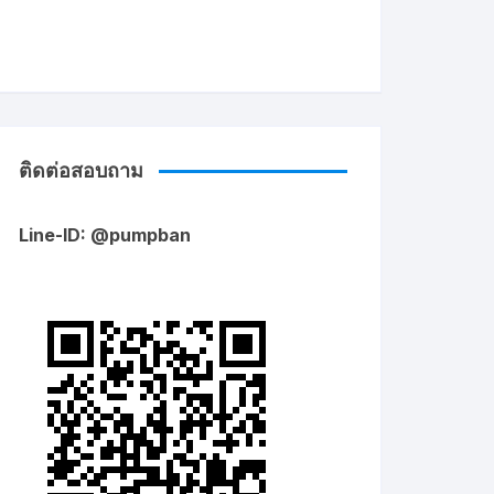
ติดต่อสอบถาม
Line-ID: @pumpban