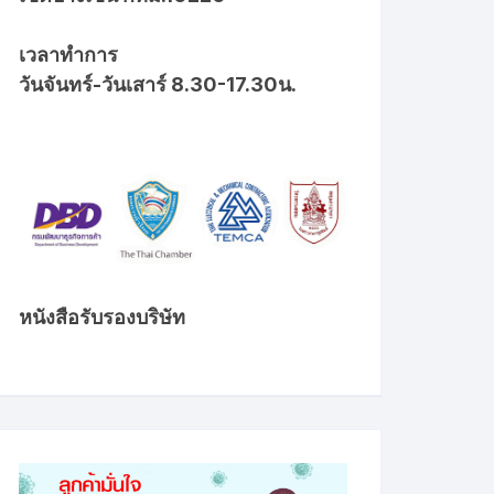
เวลาทำการ
วันจันทร์-วันเสาร์ 8.30-17.30น.
หนังสือรับรองบริษัท