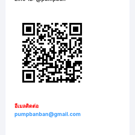
อีเมลติดต่อ
pumpbanban@gmail.com