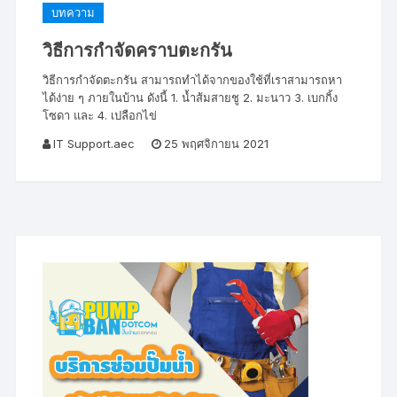
บทความ
วิธีการกำจัดคราบตะกรัน
วิธีการกำจัดตะกรัน สามารถทำได้จากของใช้ที่เราสามารถหา
ได้ง่าย ๆ ภายในบ้าน ดังนี้ 1. น้ำส้มสายชู 2. มะนาว 3. เบกกิ้ง
โซดา และ 4. เปลือกไข่
IT Support.aec
25 พฤศจิกายน 2021