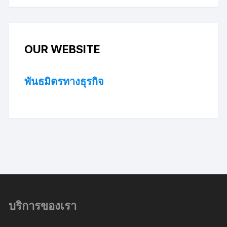
OUR WEBSITE
พันธมิตรทางธุรกิจ
บริการของเรา