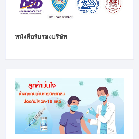
หนังสือรับรองบริษัท