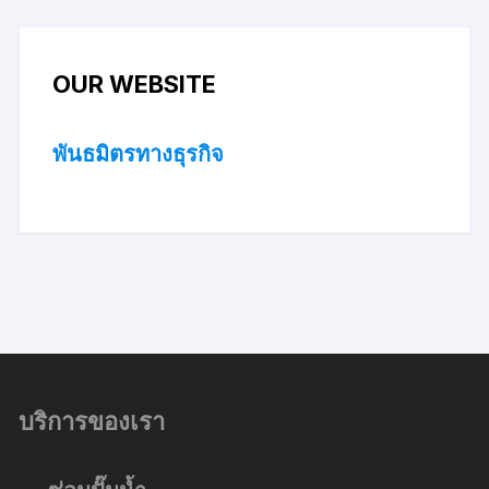
OUR WEBSITE
พันธมิตรทางธุรกิจ
บริการของเรา