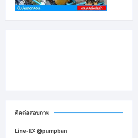
ติดต่อสอบถาม
Line-ID: @pumpban