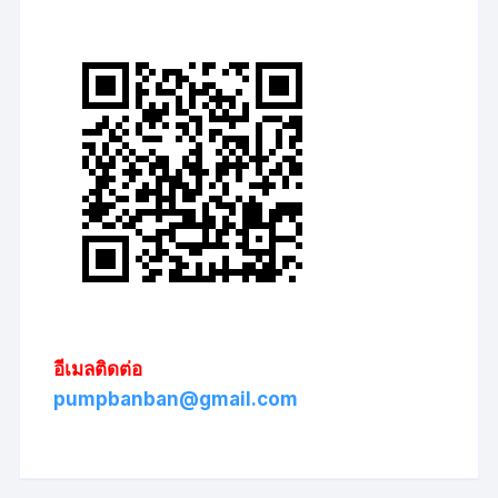
อีเมลติดต่อ
pumpbanban@gmail.com