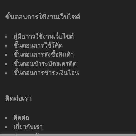
ขั้นตอนการใช้งานเว็บไซต์
คู่มือการใช้งานเว็บไซต์
ขั้นตอนการใช้โค้ด
ขั้นตอนการสั่งซื้อสินค้า
ขั้นตอนชำระบัตรเครดิต
ขั้นตอนการชำระเงินโอน
ติดต่อเรา
ติดต่อ
เกี่ยวกับเรา
ร่วมงานกับเรา