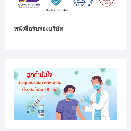
หนังสือรับรองบริษัท