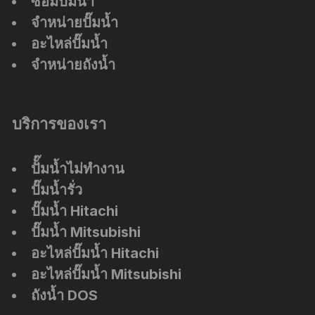
ซ่อมปั๊มน้ำ
จำหน่ายปั๊มน้ำ
อะไหล่ปั๊มน้ำ
จำหน่ายถังน้ำ
บริการของเรา
ปัั๊มน้ำไม่ทำงาน
ปั๊มน้ำรั่ว
ปั๊มน้ำ Hitachi
ปั๊มน้ำ Mitsubishi
อะไหล่ปั๊มน้ำ Hitachi
อะไหล่ปั๊มน้ำ Mitsubishi
ถังน้ำ DOS