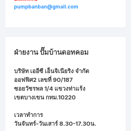
pumpbanban@gmail.com
ฝ่ายงาน ปั๊มบ้านดอทคอม
บริษัท เออีซี เอ็นจิเนียริง จำกัด
ออฟฟิศ2 เลขที่ 90/187
ซอยวัชรพล 1/4 แขวงท่าแร้ง
เขตบางเขน กทม.10220
เวลาทำการ
วันจันทร์-วันเสาร์ 8.30-17.30น.