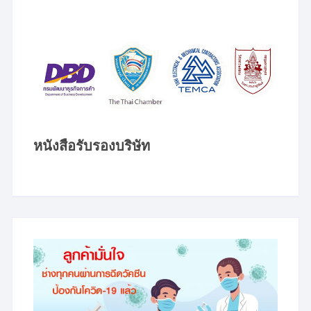
หนังสือรับรองบริษัท