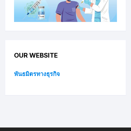
OUR WEBSITE
พันธมิตรทางธุรกิจ