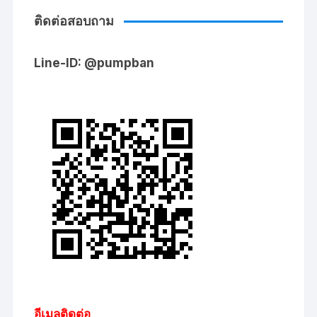
ติดต่อสอบถาม
Line-ID: @pumpban
อีเมลติดต่อ