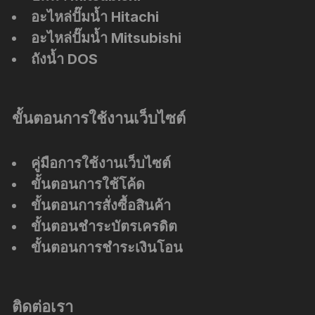
อะไหล่ปั๊มน้ำ Hitachi
อะไหล่ปั๊มน้ำ Mitsubishi
ถังน้ำ DOS
ขั้นตอนการใช้งานเว็บไซต์
คู่มือการใช้งานเว็บไซต์
ขั้นตอนการใช้โค้ด
ขั้นตอนการสั่งซื้อสินค้า
ขั้นตอนชำระบัตรเครดิต
ขั้นตอนการชำระเงินโอน
ติดต่อเรา