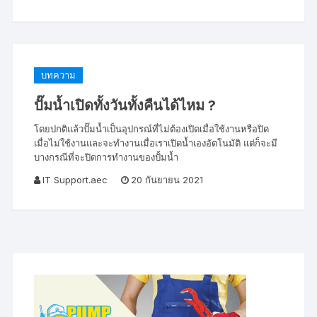
บทความ
ปั๊มน้ำเปิดทั้งวันทั้งคืนได้ไหม ?
โดยปกติแล้วปั๊มน้ำเป็นอุปกรณ์ที่ไม่ต้องเปิดเมื่อใช้งานหรือปิด
เมื่อไม่ใช้งานและจะทำงานเมื่อเราเปิดน้ำเองอัตโนมัติ แต่ก็จะมี
บางกรณีที่จะปิดการทำงานของปั้มน้ำ
IT Support.aec
20 กันยายน 2021