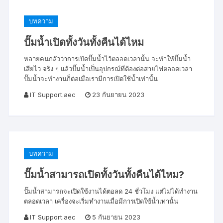
บทความ
ปั๊มน้ำเปิดทั้งวันทั้งคืนได้ไหม
หลายคนกลัวว่าการเปิดปั๊มน้ำไว้ตลอดเวลานั้น จะทำให้ปั๊มน้ำ
เสียไว จริง ๆ แล้วปั๊มน้ำเป็นอุปกรณ์ที่ต้องต่อสายไฟตลอดเวลา
ปั๊มน้ำจะทำงานก็ต่อเมื่อเรามีการเปิดใช้น้ำเท่านั้น
IT Support.aec
23 กันยายน 2023
บทความ
ปั๊มน้ำสามารถเปิดทั้งวันทั้งคืนได้ไหม?
ปั๊มน้ำสามารถจะเปิดใช้งานได้ตอลด 24 ชั่วโมง แต่ไม่ได้ทำงาน
ตลอดเวลา เครื่องจะเริ่มทำงานเมื่อมีการเปิดใช้น้ำเท่านั้น
IT Support.aec
5 กันยายน 2023