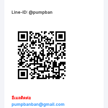
Line-ID: @pumpban
อีเมลติดต่อ
pumpbanban@gmail.com