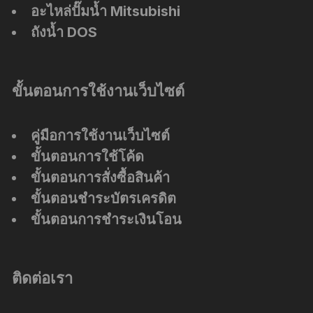
อะไหล่ปั๊มน้ำ Mitsubishi
ถังน้ำ DOS
ขั้นตอนการใช้งานเว็บไซต์
คู่มือการใช้งานเว็บไซต์
ขั้นตอนการใช้โค้ด
ขั้นตอนการสั่งซื้อสินค้า
ขั้นตอนชำระบัตรเครดิต
ขั้นตอนการชำระเงินโอน
ติดต่อเรา