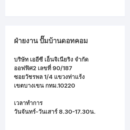
ฝ่ายงาน ปั๊มบ้านดอทคอม
บริษัท เออีซี เอ็นจิเนียริง จำกัด
ออฟฟิศ2 เลขที่ 90/187
ซอยวัชรพล 1/4 แขวงท่าแร้ง
เขตบางเขน กทม.10220
เวลาทำการ
วันจันทร์-วันเสาร์ 8.30-17.30น.