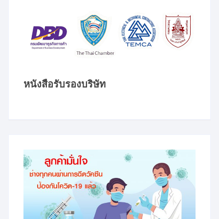
หนังสือรับรองบริษัท