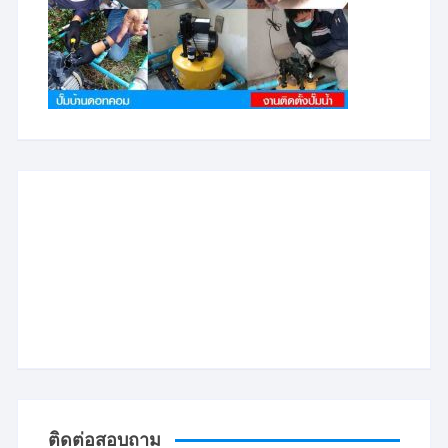
ติดต่อสอบถาม