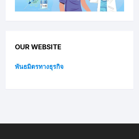
OUR WEBSITE
พันธมิตรทางธุรกิจ