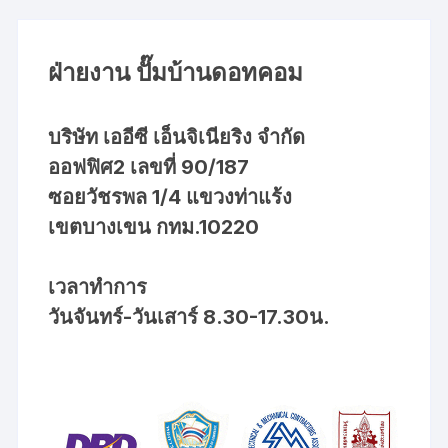
ฝ่ายงาน ปั๊มบ้านดอทคอม
บริษัท เออีซี เอ็นจิเนียริง จำกัด
ออฟฟิศ2 เลขที่ 90/187
ซอยวัชรพล 1/4 แขวงท่าแร้ง
เขตบางเขน กทม.10220
เวลาทำการ
วันจันทร์-วันเสาร์ 8.30-17.30น.