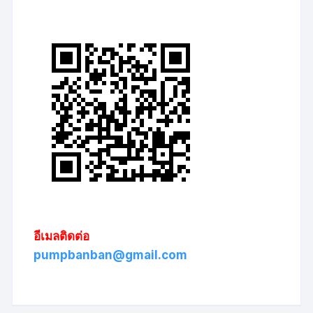
อีเมลติดต่อ
pumpbanban@gmail.com