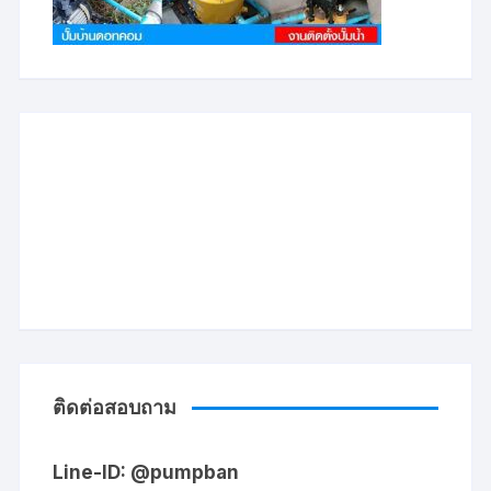
ติดต่อสอบถาม
Line-ID: @pumpban