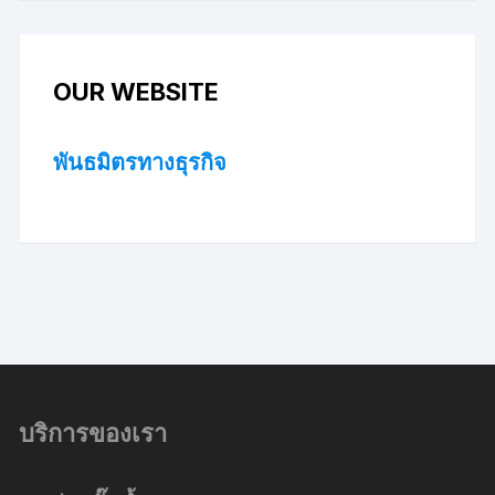
OUR WEBSITE
พันธมิตรทางธุรกิจ
บริการของเรา