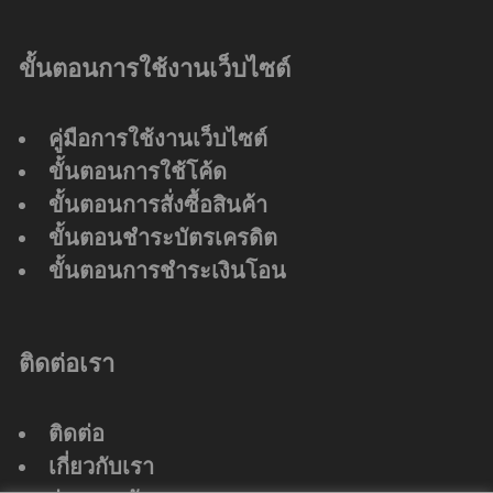
ขั้นตอนการใช้งานเว็บไซต์
คู่มือการใช้งานเว็บไซต์
ขั้นตอนการใช้โค้ด
ขั้นตอนการสั่งซื้อสินค้า
ขั้นตอนชำระบัตรเครดิต
ขั้นตอนการชำระเงินโอน
ติดต่อเรา
ติดต่อ
เกี่ยวกับเรา