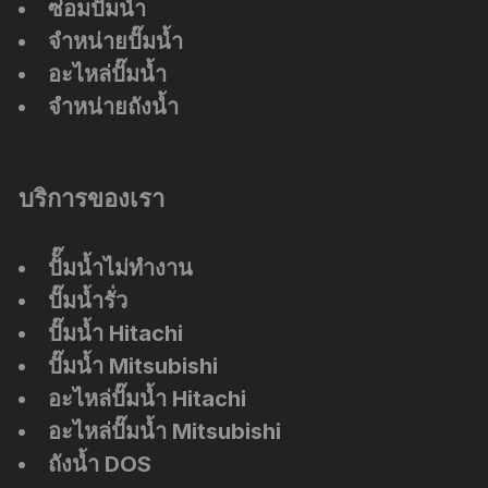
ซ่อมปั๊มน้ำ
จำหน่ายปั๊มน้ำ
อะไหล่ปั๊มน้ำ
จำหน่ายถังน้ำ
บริการของเรา
ปัั๊มน้ำไม่ทำงาน
ปั๊มน้ำรั่ว
ปั๊มน้ำ Hitachi
ปั๊มน้ำ Mitsubishi
อะไหล่ปั๊มน้ำ Hitachi
อะไหล่ปั๊มน้ำ Mitsubishi
ถังน้ำ DOS