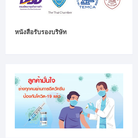
หนังสือรับรองบริษัท