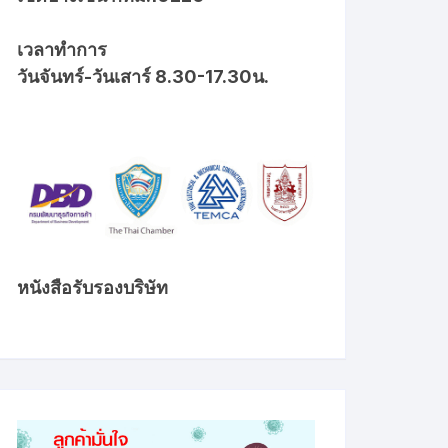
เวลาทำการ
วันจันทร์-วันเสาร์ 8.30-17.30น.
หนังสือรับรองบริษัท