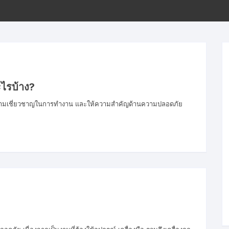
ขั้นตอนการโอนเงิน
ไรบ้าง?
มีความเชี่ยวชาญในการทำงาน และให้ความสำคัญด้านความปลอดภัย