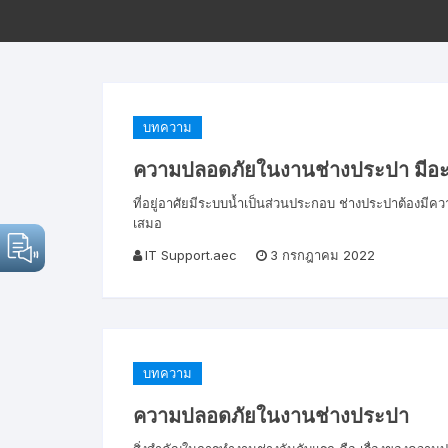
บทความ
ความปลอดภัยในงานช่างประปา มีอะ
ที่อยู่อาศัยมีระบบน้ำเป็นส่วนประกอบ ช่างประปาต้อง
เสมอ
IT Support.aec
3 กรกฎาคม 2022
บทความ
ความปลอดภัยในงานช่างประปา