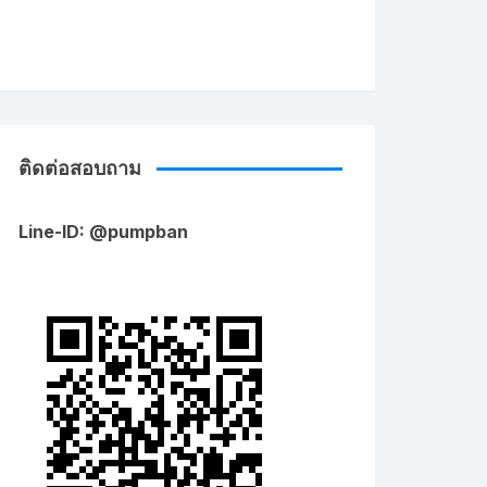
ติดต่อสอบถาม
Line-ID: @pumpban