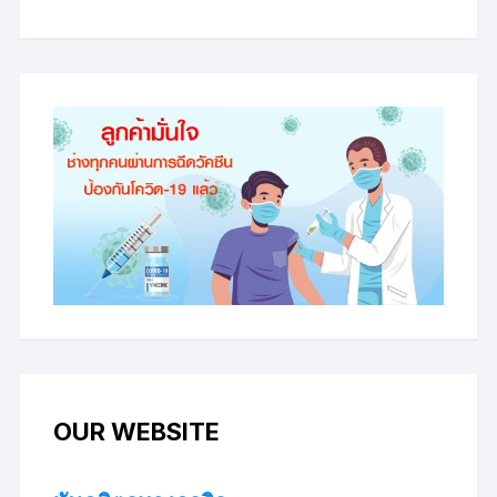
OUR WEBSITE