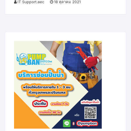
IT Support.aec
18 ตุลาคม 2021