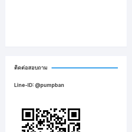
ติดต่อสอบถาม
Line-ID: @pumpban