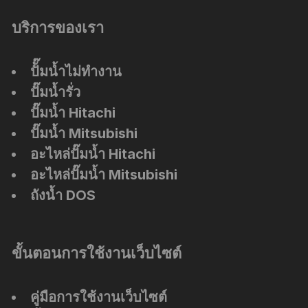
บริการของเรา
ปัั๊มน้ำไม่ทำงาน
ปั๊มน้ำรั่ว
ปั๊มน้ำ Hitachi
ปั๊มน้ำ Mitsubishi
อะไหล่ปั๊มน้ำ Hitachi
อะไหล่ปั๊มน้ำ Mitsubishi
ถังน้ำ DOS
ขั้นตอนการใช้งานเว็บไซต์
คู่มือการใช้งานเว็บไซต์