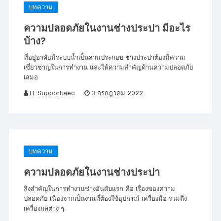
บทความ
ความปลอดภัยในงานช่างประปา มีอะไร
บ้าง?
ที่อยู่อาศัยมีระบบน้ำเป็นส่วนประกอบ ช่างประปาต้องมีความ
เชี่ยวชาญในการทำงาน และให้ความสำคัญด้านความปลอดภัย
เสมอ
IT Support.aec
3 กรกฎาคม 2022
บทความ
ความปลอดภัยในงานช่างประปา
สิ่งสำคัญในการทำงานช่างอันดับแรก คือ เรื่องของความ
ปลอดภัย เนื่องจากเป็นงานที่ต้องใช้อุปกรณ์ เครื่องมือ รวมถึง
เครื่องกลต่าง ๆ