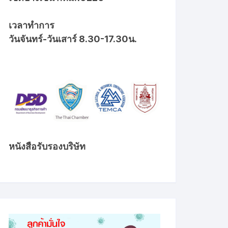
เวลาทำการ
วันจันทร์-วันเสาร์ 8.30-17.30น.
หนังสือรับรองบริษัท