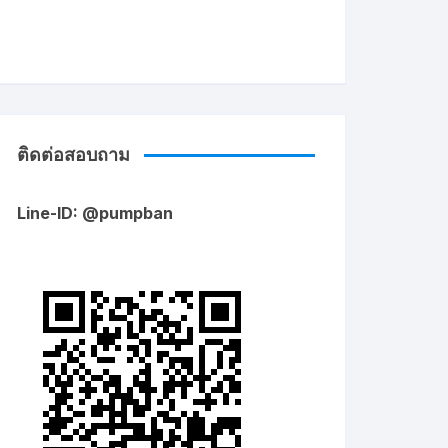
ติดต่อสอบถาม
Line-ID: @pumpban