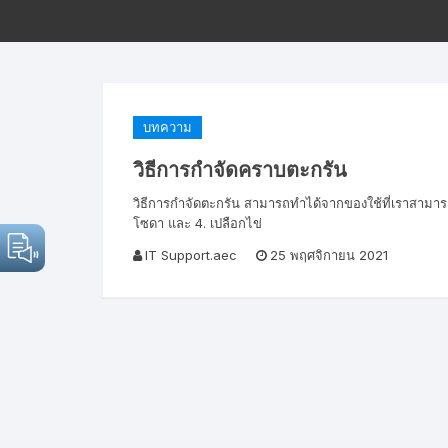
บทความ
วิธีการกำจัดคราบตะกรัน
วิธีการกำจัดตะกรัน สามารถทำได้จากของใช้ที่เราสามารถหา
โซดา และ 4. เปลือกไข่
IT Support.aec
25 พฤศจิกายน 2021