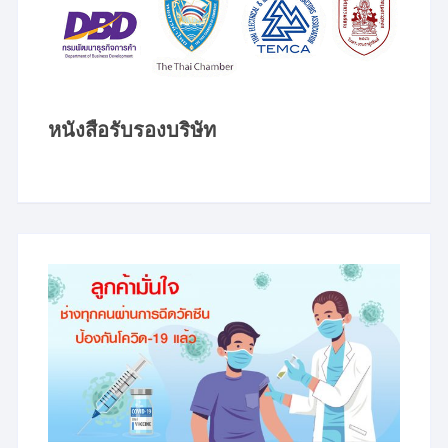
หนังสือรับรองบริษัท