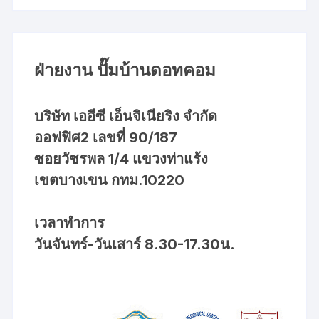
ฝ่ายงาน ปั๊มบ้านดอทคอม
บริษัท เออีซี เอ็นจิเนียริง จำกัด
ออฟฟิศ2 เลขที่ 90/187
ซอยวัชรพล 1/4 แขวงท่าแร้ง
เขตบางเขน กทม.10220
เวลาทำการ
วันจันทร์-วันเสาร์ 8.30-17.30น.