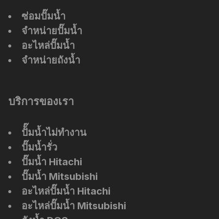
ซ่อมปั๊มน้ำ
จำหน่ายปั๊มน้ำ
อะไหล่ปั๊มน้ำ
จำหน่ายถังน้ำ
บริการของเรา
ปัั๊มน้ำไม่ทำงาน
ปั๊มน้ำรั่ว
ปั๊มน้ำ Hitachi
ปั๊มน้ำ Mitsubishi
อะไหล่ปั๊มน้ำ Hitachi
อะไหล่ปั๊มน้ำ Mitsubishi