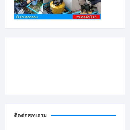
ติดต่อสอบถาม