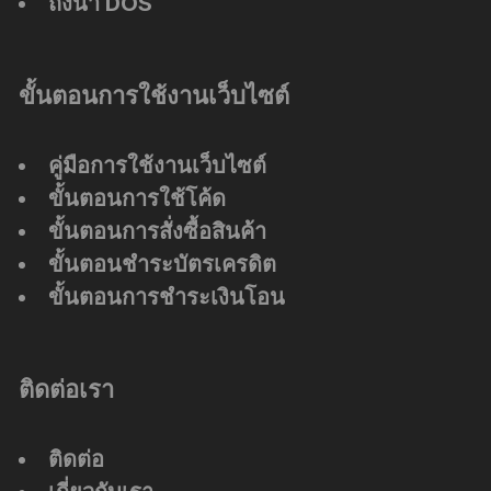
ถังน้ำ DOS
ขั้นตอนการใช้งานเว็บไซต์
คู่มือการใช้งานเว็บไซต์
ขั้นตอนการใช้โค้ด
ขั้นตอนการสั่งซื้อสินค้า
ขั้นตอนชำระบัตรเครดิต
ขั้นตอนการชำระเงินโอน
ติดต่อเรา
ติดต่อ