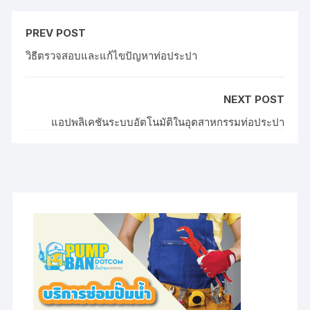
PREV POST
วิธีตรวจสอบและแก้ไขปัญหาท่อประปา
NEXT POST
แอปพลิเคชันระบบอัตโนมัติในอุตสาหกรรมท่อประปา