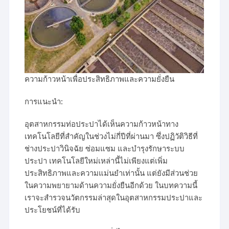
ความก้าวหน้าเพื่อประสิทธิภาพและความยั่งยืน
การแนะนำ:
อุตสาหกรรมท่อประปาได้เห็นความก้าวหน้าทาง
เทคโนโลยีที่สำคัญในช่วงไม่กี่ปีที่ผ่านมา ซึ่งปฏิวัติวิธีที่
ช่างประปาวินิจฉัย ซ่อมแซม และบำรุงรักษาระบบ
ประปา เทคโนโลยีใหม่เหล่านี้ไม่เพียงแต่เพิ่ม
ประสิทธิภาพและความแม่นยำเท่านั้น แต่ยังมีส่วนช่วย
ในความพยายามด้านความยั่งยืนอีกด้วย ในบทความนี้
เราจะสำรวจนวัตกรรมล่าสุดในอุตสาหกรรมประปาและ
ประโยชน์ที่ได้รับ