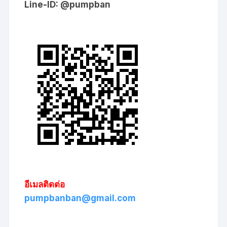
Line-ID: @pumpban
อีเมลติดต่อ
pumpbanban@gmail.com