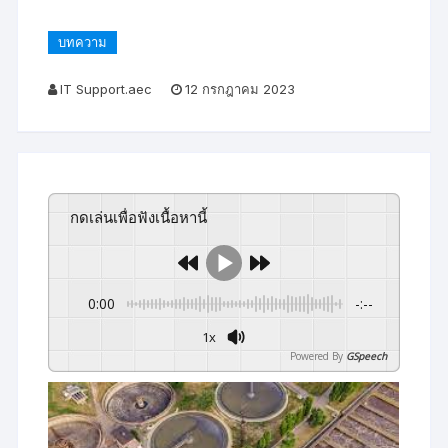
บทความ
IT Support.aec
12 กรกฎาคม 2023
กดเล่นเพื่อฟังเนื้อหานี้
0:00
-:--
1x
Powered By
GSpeech