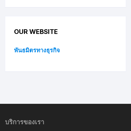
OUR WEBSITE
พันธมิตรทางธุรกิจ
บริการของเรา