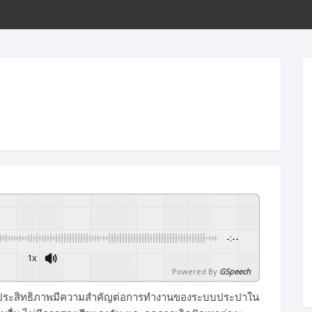
ขั้นตอนการโอนเงิน
-:--
1x
Powered By
GSpeech
างมีประสิทธิภาพมีความสำคัญต่อการทำงานของระบบประปาใน