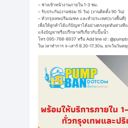
– ช่างเข้าหน้างานภายใน 1-3 ชม.
– รับประกัน(งานซ่อม 15 วัน) (งานติดตั้ง 90 วัน)
– ทั่วกรุงเทพปริมณฑล และทั่วประเทศ(บางพื้นที่)
เพื่อให้ลูกค้าได้แก้ปัญหาได้อย่างตรงจุดทันท่วงท
แจ้งปัญหาหรือปรึกษาฟรีเกี่ยวกับปั๊มน้ำ
โทร 095-768-8937 หรือ Add line id : @pumpb
ในเวลาทำการ จ-เสาร์ 8.30-17.30น. ยกเว้นวันหยุ