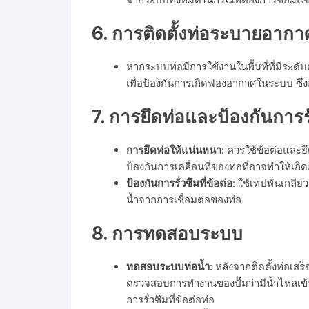
6.
การติดตั้งท่อระบายอากา
หากระบบท่อมีการใช้งานในพื้นที่ที่มีระดั
เพื่อป้องกันการเกิดฟองอากาศในระบบ ซึ่
7.
การยึดท่อและป้องกันการรั
การยึดท่อให้แน่นหนา
: ควรใช้ข้อต่อและย
ป้องกันการเคลื่อนที่ของท่อที่อาจทำให้เกิ
ป้องกันการรั่วซึมที่ข้อต่อ
: ใช้เทปพันเกลียว
น้ำจากการเชื่อมต่อของท่อ
8.
การทดสอบระบบ
ทดสอบระบบท่อน้ำ
: หลังจากติดตั้งท่อเ
ตรวจสอบการทำงานของปั๊มว่ามีน้ำไหลเข้าส
การรั่วซึมที่ข้อต่อท่อ