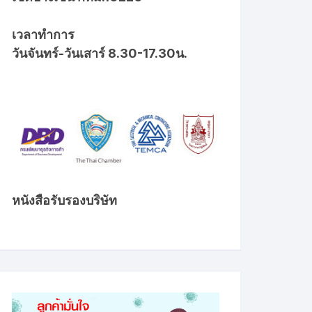
เวลาทำการ
วันจันทร์-วันเสาร์ 8.30-17.30น.
หนังสือรับรองบริษัท