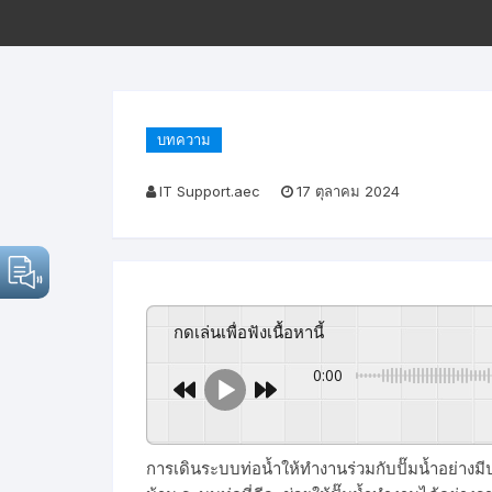
บทความ
IT Support.aec
17 ตุลาคม 2024
กดเล่นเพื่อฟังเนื้อหานี้
0:00
การเดินระบบท่อน้ำให้ทำงานร่วมกับปั๊มน้ำอย่