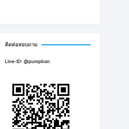
ติดต่อสอบถาม
Line-ID: @pumpban