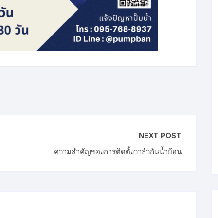
NEXT POST
ความสำคัญของการติดตั้งวาล์วกันน้ำย้อน