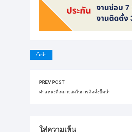
ปั๊มน้ำ
PREV POST
ตำแหน่งที่เหมาะสมในการติดตั้งปั๊มน้ำ
ใส่ความเห็น