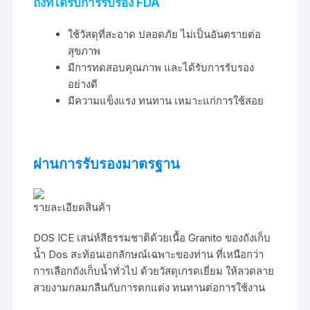
ถังที่ได้รับการรับรอง FDA
ใช้วัสดุที่สะอาด ปลอดภัย ไม่เป็นอันตรายต่อ
สุขภาพ
มีการทดสอบคุณภาพ และได้รับการรับรอง
อย่างดี
มีความแข็งแรง ทนทาน เหมาะแก่การใช้สอย
ผ่านการรับรองมาตรฐาน
รายละเอียดสินค้า
DOS ICE เสน่ห์สีธรรมชาติด้วยเนื้อ Granito ของถังเก็บ
น้ำ Dos สะท้อนเอกลักษณ์เฉพาะของท่าน ที่เหนือกว่า
การเลือกถังเก็บน้ำทั่วไป ด้วยวัสดุเกรดเยี่ยม ให้ลวดลาย
สวยงามกลมกลืนกับการตกแต่ง ทนทานต่อการใช้งาน