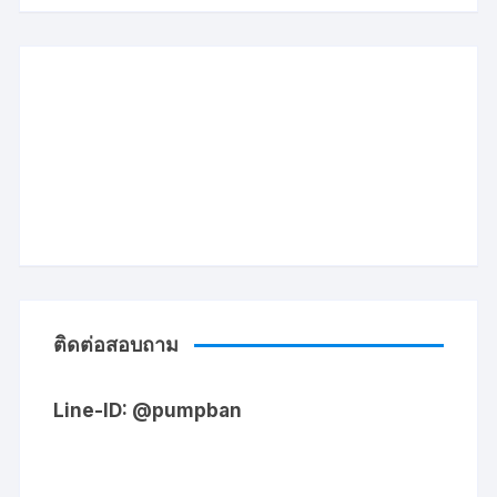
ติดต่อสอบถาม
Line-ID: @pumpban