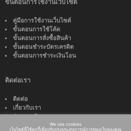
ขั้นตอนการใช้งานเว็บไซต์
คู่มือการใช้งานเว็บไซต์
ขั้นตอนการใช้โค้ด
ขั้นตอนการสั่งซื้อสินค้า
ขั้นตอนชำระบัตรเครดิต
ขั้นตอนการชำระเงินโอน
ติดต่อเรา
ติดต่อ
เกี่ยวกับเรา
ร่วมงานกับเรา
ที่ตั้งสำนักงานใหญ่
We use cookies
เว็บไซต์นี้ใช้คุกกี้เพื่อปรับปรุงประสบการณ์การท่องเว็บของคุณ