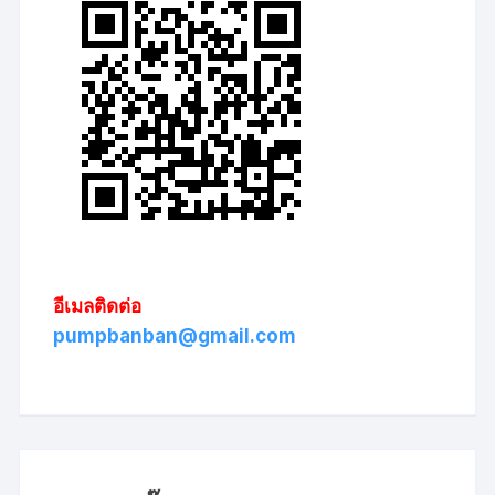
อีเมลติดต่อ
pumpbanban@gmail.com