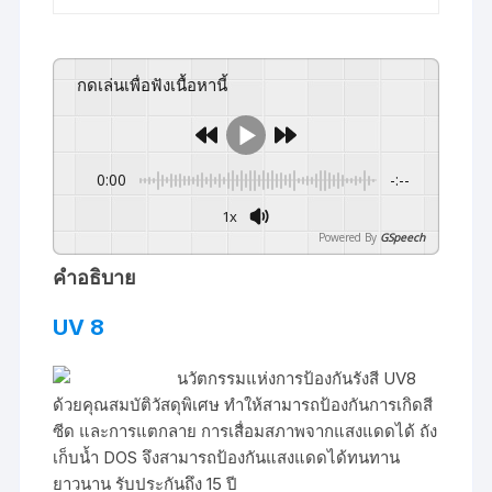
กดเล่นเพื่อฟังเนื้อหานี้
0:00
-:--
1x
Powered By
GSpeech
คำอธิบาย
UV 8
นวัตกรรมแห่งการป้องกันรังสี UV8
ด้วยคุณสมบัติวัสดุพิเศษ ทำให้สามารถป้องกันการเกิดสี
ซีด และการแตกลาย การเสื่อมสภาพจากแสงแดดได้ ถัง
เก็บน้ำ DOS จึงสามารถป้องกันแสงแดดได้ทนทาน
ยาวนาน รับประกันถึง 15 ปี