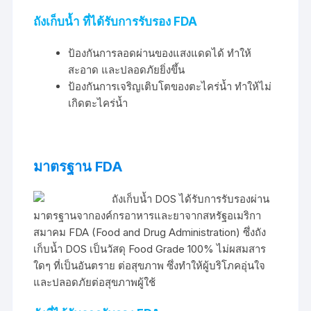
ถังเก็บน้ำ ที่ได้รับการรับรอง FDA
ป้องกันการลอดผ่านของแสงแดดได้ ทำให้
สะอาด และปลอดภัยยิ่งขึ้น
ป้องกันการเจริญเติบโตของตะไคร่น้ำ ทำให้ไม่
เกิดตะไคร่น้ำ
มาตรฐาน FDA
ถังเก็บน้ำ DOS ได้รับการรับรองผ่าน
มาตรฐานจากองค์กรอาหารและยาจากสหรัฐอเมริกา
สมาคม FDA (Food and Drug Administration) ซึ่งถัง
เก็บน้ำ DOS เป็นวัสดุ Food Grade 100% ไม่ผสมสาร
ใดๆ ที่เป็นอันตราย ต่อสุขภาพ ซึ่งทำให้ผู้บริโภคอุ่นใจ
และปลอดภัยต่อสุขภาพผู้ใช้