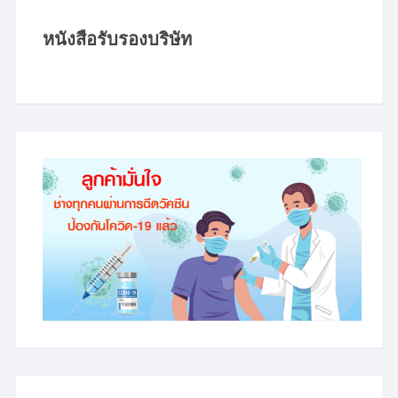
หนังสือรับรองบริษัท