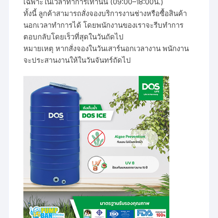
เฉพาะในเวลาทำการเท่านั้น (09:00–18:00น.)
ทั้งนี้ ลูกค้าสามารถสั่งจองบริการงานช่างหรือซื้อสินค้า
นอกเวลาทำการได้ โดยพนักงานของเราจะรีบทำการ
ตอบกลับโดยเร็วที่สุดในวันถัดไป
หมายเหตุ หากสั่งจองในวันเสาร์นอกเวลางาน พนักงาน
จะประสานงานให้ในวันจันทร์ถัดไป