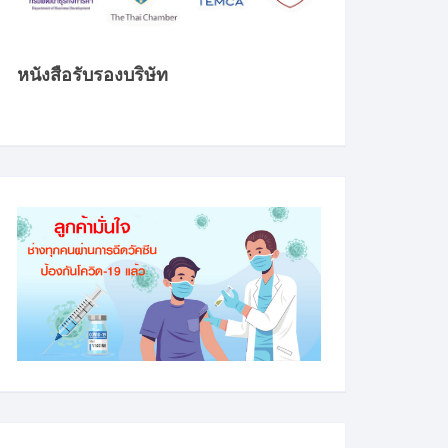
หนังสือรับรองบริษัท