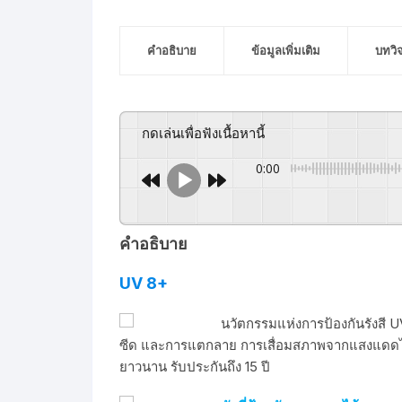
คำอธิบาย
ข้อมูลเพิ่มเติม
บทวิ
กดเล่นเพื่อฟังเนื้อหานี้
0:00
คำอธิบาย
UV 8+
นวัตกรรมแห่งการป้องกันรังสี U
ซีด และการแตกลาย การเสื่อมสภาพจากแสงแดดได
ยาวนาน รับประกันถึง 15 ปี