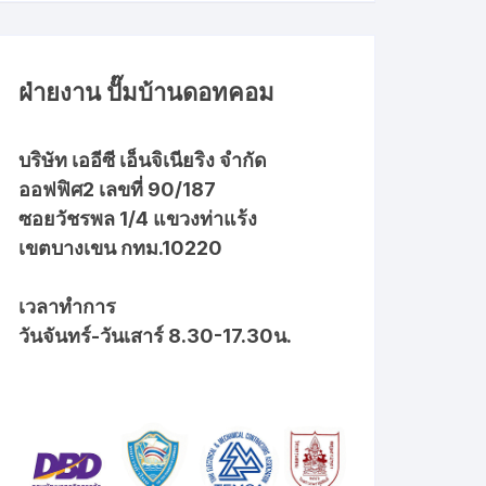
ฝ่ายงาน ปั๊มบ้านดอทคอม
บริษัท เออีซี เอ็นจิเนียริง จำกัด
ออฟฟิศ2 เลขที่ 90/187
ซอยวัชรพล 1/4 แขวงท่าแร้ง
เขตบางเขน กทม.10220
เวลาทำการ
วันจันทร์-วันเสาร์ 8.30-17.30น.