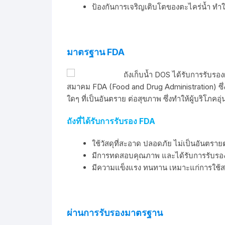
ป้องกันการเจริญเติบโตของตะไคร่น้ำ ทำให
มาตรฐาน FDA
ถังเก็บน้ำ DOS ได้รับการรับ
สมาคม FDA (Food and Drug Administration) ซึ่
ใดๆ ที่เป็นอันตราย ต่อสุขภาพ ซึ่งทำให้ผู้บริโภคอ
ถังที่ได้รับการรับรอง FDA
ใช้วัสดุที่สะอาด ปลอดภัย ไม่เป็นอันตราย
มีการทดสอบคุณภาพ และได้รับการรับรอง
มีความแข็งแรง ทนทาน เหมาะแก่การใช้
ผ่านการรับรองมาตรฐาน