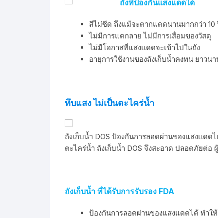
ถังที่ป้องกันแสงแดดได้
สีไม่ซีด ถึงแม้จะตากแดดนานมากกว่า 10 
ไม่มีการแตกลาย ไม่มีการเสื่อมของวัสดุ
ไม่มีโอกาสที่แสงแดดจะเข้าไปในถัง
อายุการใช้งานของถังเก็บน้ำคงทน ยาวนา
ทึบแสง ไม่เป็นตะไคร่น้ำ
ถังเก็บน้ำ DOS ป้องกันการลอดผ่านของแสงแดดได้
ตะไคร่น้ำ ถังเก็บน้ำ DOS จึงสะอาด ปลอดภัยต่อ ผ
ถังเก็บน้ำ ที่ได้รับการรับรอง FDA
ป้องกันการลอดผ่านของแสงแดดได้ ทำให้ส