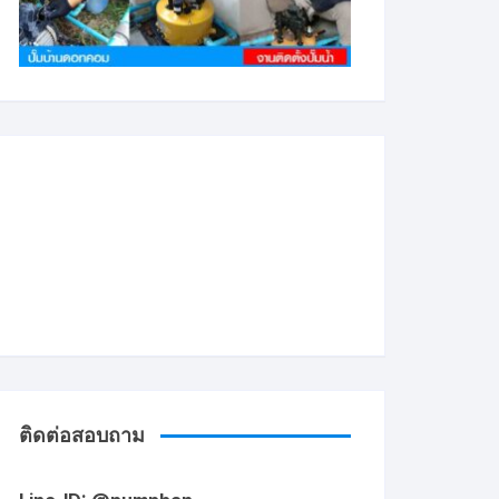
ติดต่อสอบถาม