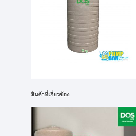
สินค้าที่เกี่ยวข้อง