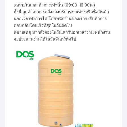
เฉพาะในเวลาทำการเท่านั้น (09:00–18:00น.)
ทั้งนี้ ลูกค้าสามารถสั่งจองบริการงานช่างหรือซื้อสินค้า
นอกเวลาทำการได้ โดยพนักงานของเราจะรีบทำการ
ตอบกลับโดยเร็วที่สุดในวันถัดไป
หมายเหตุ หากสั่งจองในวันเสาร์นอกเวลางาน พนักงาน
จะประสานงานให้ในวันจันทร์ถัดไป