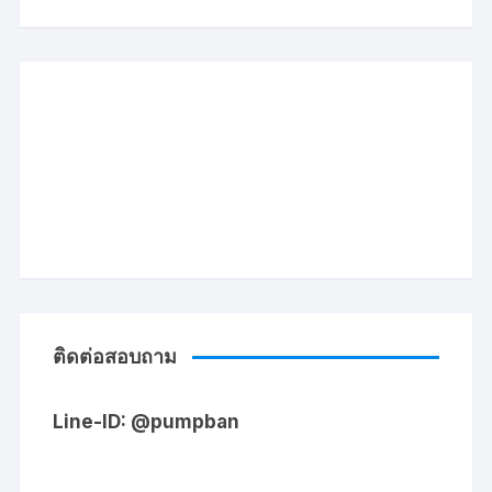
ติดต่อสอบถาม
Line-ID: @pumpban