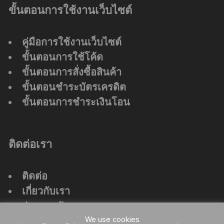
ขั้นตอนการใช้งานเว็บไซต์
คู่มือการใช้งานเว็บไซต์
ขั้นตอนการใช้โค้ด
ขั้นตอนการสั่งซื้อสินค้า
ขั้นตอนชำระบัตรเครดิต
ขั้นตอนการชำระเงินโอน
ติดต่อเรา
ติดต่อ
เกี่ยวกับเรา
ร่วมงานกับเรา
ที่ตั้งสำนักงานใหญ่
We use cookies