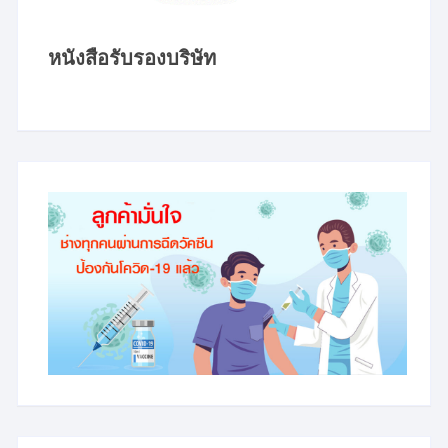
หนังสือรับรองบริษัท