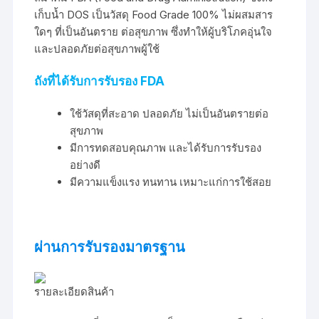
เก็บน้ำ DOS เป็นวัสดุ Food Grade 100% ไม่ผสมสาร
ใดๆ ที่เป็นอันตราย ต่อสุขภาพ ซึ่งทำให้ผู้บริโภคอุ่นใจ
และปลอดภัยต่อสุขภาพผู้ใช้
ถังที่ได้รับการรับรอง FDA
ใช้วัสดุที่สะอาด ปลอดภัย ไม่เป็นอันตรายต่อ
สุขภาพ
มีการทดสอบคุณภาพ และได้รับการรับรอง
อย่างดี
มีความแข็งแรง ทนทาน เหมาะแก่การใช้สอย
ผ่านการรับรองมาตรฐาน
รายละเอียดสินค้า