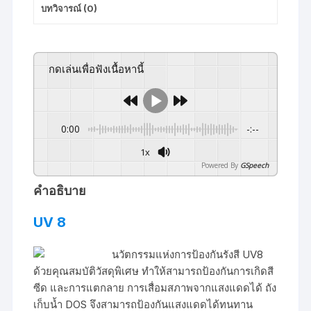
บทวิจารณ์ (0)
กดเล่นเพื่อฟังเนื้อหานี้
0:00
-:--
1x
Powered By
GSpeech
คำอธิบาย
UV 8
นวัตกรรมแห่งการป้องกันรังสี UV8
ด้วยคุณสมบัติวัสดุพิเศษ ทำให้สามารถป้องกันการเกิดสี
ซีด และการแตกลาย การเสื่อมสภาพจากแสงแดดได้ ถัง
เก็บน้ำ DOS จึงสามารถป้องกันแสงแดดได้ทนทาน