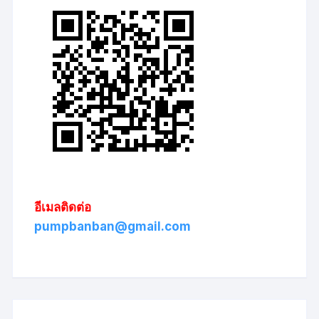
อีเมลติดต่อ
pumpbanban@gmail.com