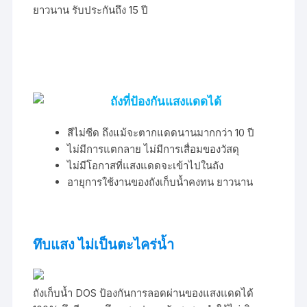
ยาวนาน รับประกันถึง 15 ปี
ถังที่ป้องกันแสงแดดได้
สีไม่ซีด ถึงแม้จะตากแดดนานมากกว่า 10 ปี
ไม่มีการแตกลาย ไม่มีการเสื่อมของวัสดุ
ไม่มีโอกาสที่แสงแดดจะเข้าไปในถัง
อายุการใช้งานของถังเก็บน้ำคงทน ยาวนาน
ทึบแสง ไม่เป็นตะไคร่น้ำ
ถังเก็บน้ำ DOS ป้องกันการลอดผ่านของแสงแดดได้