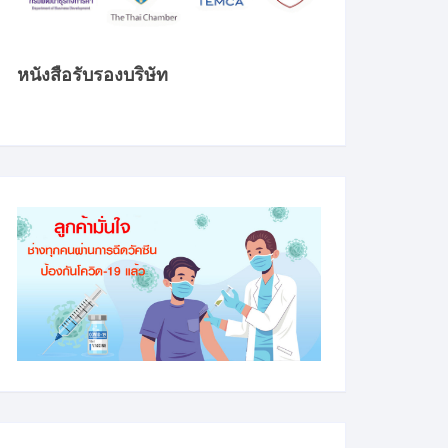
หนังสือรับรองบริษัท