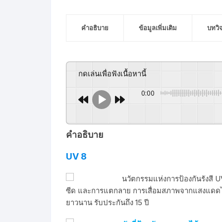
คำอธิบาย
ข้อมูลเพิ่มเติม
บทวิ
กดเล่นเพื่อฟังเนื้อหานี้
0:00
คำอธิบาย
UV 8
นวัตกรรมแห่งการป้องกันรังสี U
ซีด และการแตกลาย การเสื่อมสภาพจากแสงแดดได
ยาวนาน รับประกันถึง 15 ปี