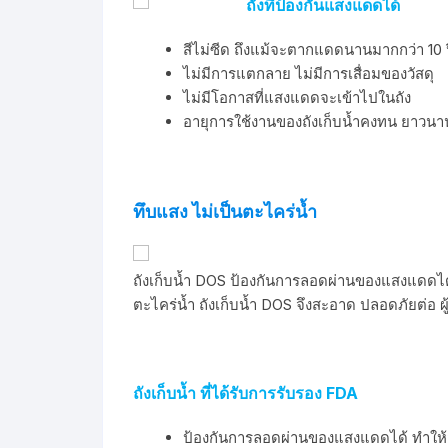
ถังที่ป้องกันแสงแดดได้
สีไม่ซีด ถึงแม้จะตากแดดนานมากกว่า 10 
ไม่มีการแตกลาย ไม่มีการเสื่อมของวัสดุ
ไม่มีโอกาสที่แสงแดดจะเข้าไปในถัง
อายุการใช้งานของถังเก็บน้ำคงทน ยาวนา
ทึบแสง ไม่เป็นตะไคร่น้ำ
ถังเก็บน้ำ DOS ป้องกันการลอดผ่านของแสงแดดได้
ตะไคร่น้ำ ถังเก็บน้ำ DOS จึงสะอาด ปลอดภัยต่อ ผ
ถังเก็บน้ำ ที่ได้รับการรับรอง FDA
ป้องกันการลอดผ่านของแสงแดดได้ ทำให้ส