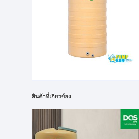
สินค้าที่เกี่ยวข้อง