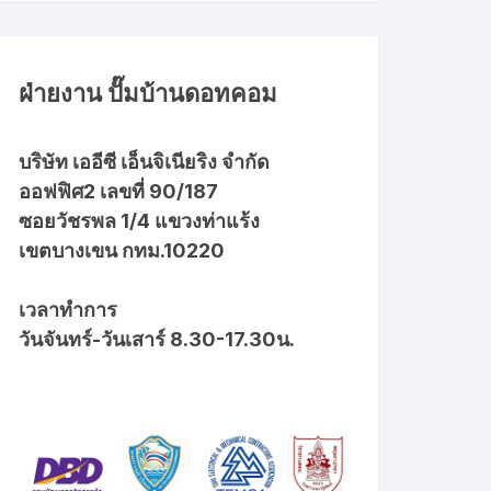
ฝ่ายงาน ปั๊มบ้านดอทคอม
บริษัท เออีซี เอ็นจิเนียริง จำกัด
ออฟฟิศ2 เลขที่ 90/187
ซอยวัชรพล 1/4 แขวงท่าแร้ง
เขตบางเขน กทม.10220
เวลาทำการ
วันจันทร์-วันเสาร์ 8.30-17.30น.