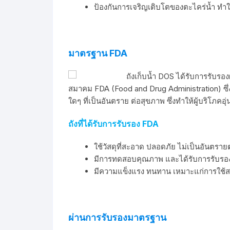
ป้องกันการเจริญเติบโตของตะไคร่น้ำ ทำให
มาตรฐาน FDA
ถังเก็บน้ำ DOS ได้รับการรับ
สมาคม FDA (Food and Drug Administration) ซึ่
ใดๆ ที่เป็นอันตราย ต่อสุขภาพ ซึ่งทำให้ผู้บริโภคอ
ถังที่ได้รับการรับรอง FDA
ใช้วัสดุที่สะอาด ปลอดภัย ไม่เป็นอันตราย
มีการทดสอบคุณภาพ และได้รับการรับรอง
มีความแข็งแรง ทนทาน เหมาะแก่การใช้
ผ่านการรับรองมาตรฐาน