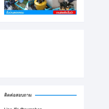
ติดต่อสอบถาม