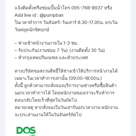
แจ้งติดตั้งหรือซ่อมปั๊มน้ำโทร 095-768-8937 หรือ
Add line id : @pumpban
ในเวลาทำการ วันจันทร์-วันเสาร์ 8.30-17.30น. ยกเว้น
วันหยุดนักขัตฤกษ์
– ช่างเข้าหน้างานภายใน 1-3 ชม.
– รับประกัน(งานซ่อม 7 วัน) (งานติดตั้ง 30 วัน)
– ทั่วกรุงเทพปริมณฑล และทั่วประเทศ
ทางบริษัทขอสงวนสิทธิ์ให้ช่างเข้าให้บริการหน้างานได้
เฉพาะในเวลาทำการเท่านั้น (09:00–18:00น.)
ทั้งนี้ ลูกค้าสามารถสั่งจองบริการงานช่างหรือซื้อสินค้า
นอกเวลาทำการได้ โดยพนักงานของเราจะรีบทำการ
ตอบกลับโดยเร็วที่สุดในวันถัดไป
หมายเหตุ หากสั่งจองในวันเสาร์นอกเวลางาน พนักงาน
จะประสานงานให้ในวันจันทร์ถัดไป