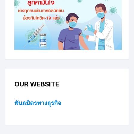
OUR WEBSITE
พันธมิตรทางธุรกิจ