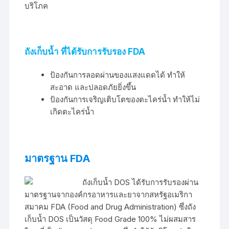
บริโภค
ถังเก็บน้ำ ที่ได้รับการรับรอง FDA
ป้องกันการลอดผ่านของแสงแดดได้ ทำให้
สะอาด และปลอดภัยยิ่งขึ้น
ป้องกันการเจริญเติบโตของตะไคร่น้ำ ทำให้ไม่
เกิดตะไคร่น้ำ
มาตรฐาน FDA
ถังเก็บน้ำ DOS ได้รับการรับรองผ่าน
มาตรฐานจากองค์กรอาหารและยาจากสหรัฐอเมริกา
สมาคม FDA (Food and Drug Administration) ซึ่งถัง
เก็บน้ำ DOS เป็นวัสดุ Food Grade 100% ไม่ผสมสาร