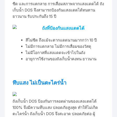
ซีด และการแตกลาย การเสื่อมสภาพจากแสงแดดได้ ถัง
เก็บน้ำ DOS จึงสามารถป้องกันแสงแดดได้ทนทาน
ยาวนาน รับประกันถึง 15 ปี
ถังที่ป้องกันแสงแดดได้
สีไม่ซีด ถึงแม้จะตากแดดนานมากกว่า 10 ปี
ไม่มีการแตกลาย ไม่มีการเสื่อมของวัสดุ
ไม่มีโอกาสที่แสงแดดจะเข้าไปในถัง
อายุการใช้งานของถังเก็บน้ำคงทน ยาวนาน
ทึบแสง ไม่เป็นตะไคร่น้ำ
ถังเก็บน้ำ DOS ป้องกันการลอดผ่านของแสงแดดได้
100% จึงมีความทึบแสง ปลอดภัยสูงสุด ทำให้ไม่เกิด
ตะไคร่น้ำ ถังเก็บน้ำ DOS จึงสะอาด ปลอดภัยต่อ ผู้