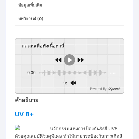
ข้อมูลเพิ่มเติม
บทวิจารณ์ (0)
กดเล่นเพื่อฟังเนื้อหานี้
0:00
-:--
1x
Powered By
GSpeech
คำอธิบาย
UV 8+
นวัตกรรมแห่งการป้องกันรังสี UV8
ด้วยคุณสมบัติวัสดุพิเศษ ทำให้สามารถป้องกันการเกิดสี