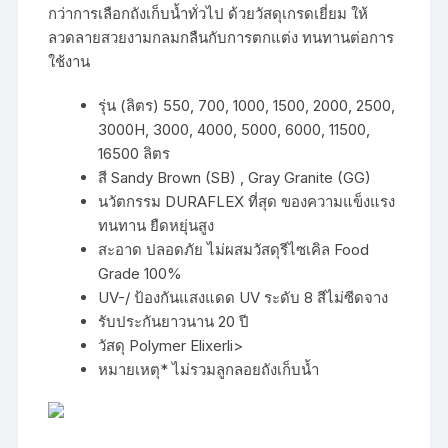
กว่าการเลือกถังเก็บน้ำทั่วไป ด้วยวัสดุเกรดเยี่ยม ให้
ลวดลายสวยงามกลมกลืนกับการตกแต่ง ทนทานต่อการ
ใช้งาน
รุ่น (ลิตร) 550, 700, 1000, 1500, 2000, 2500,
3000H, 3000, 4000, 5000, 6000, 11500,
16500 ลิตร
สี Sandy Brown (SB) , Gray Granite (GG)
นวัตกรรม DURAFLEX ที่สุด ของความแข็งแรง
ทนทาน ยืดหยุ่นสูง
สะอาด ปลอดภัย ไม่ผสมวัสดุรีไซเคิล Food
Grade 100%
UV-/ ป้องกันแสงแดด UV ระดับ 8 สีไม่ซีดจาง
รับประกันยาวนาน 20 ปี
วัสดุ Polymer Elixerli>
หมายเหตุ* ไม่รวมลูกลอยถังเก็บน้ำ