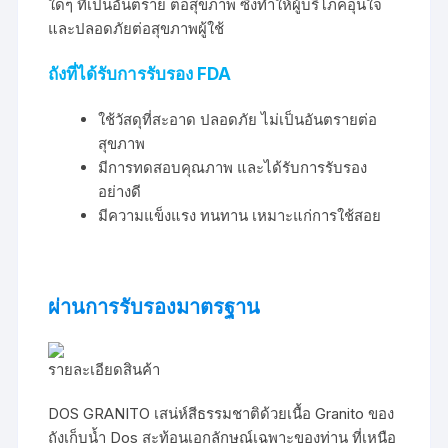
ใดๆ ที่เป็นอันตราย ต่อสุขภาพ ซึ่งทำให้ผู้บริโภคอุ่นใจ
และปลอดภัยต่อสุขภาพผู้ใช้
ถังที่ได้รับการรับรอง FDA
ใช้วัสดุที่สะอาด ปลอดภัย ไม่เป็นอันตรายต่อ
สุขภาพ
มีการทดสอบคุณภาพ และได้รับการรับรอง
อย่างดี
มีความแข็งแรง ทนทาน เหมาะแก่การใช้สอย
ผ่านการรับรองมาตรฐาน
รายละเอียดสินค้า
DOS GRANITO เสน่ห์สีธรรมชาติด้วยเนื้อ Granito ของ
ถังเก็บน้ำ Dos สะท้อนเอกลักษณ์เฉพาะของท่าน ที่เหนือ