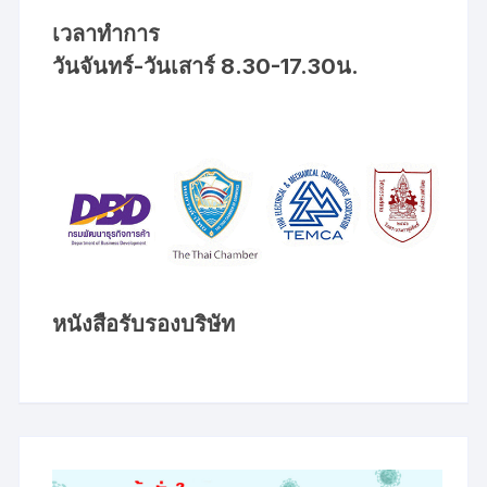
เวลาทำการ
วันจันทร์-วันเสาร์ 8.30-17.30น.
หนังสือรับรองบริษัท