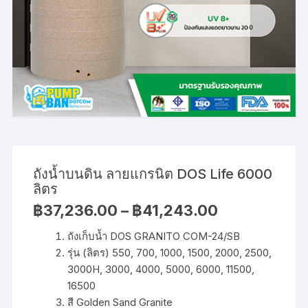
ถังน้ำบนดิน ลายแกรนิต DOS Life 6000
ลิตร
Price
฿
37,236.00
–
฿
41,243.00
range:
฿37,236.00
ถังเก็บน้ำ DOS GRANITO COM-24/SB
through
฿41,243.00
รุ่น (ลิตร) 550, 700, 1000, 1500, 2000, 2500,
3000H, 3000, 4000, 5000, 6000, 11500,
16500
สี Golden Sand Granite