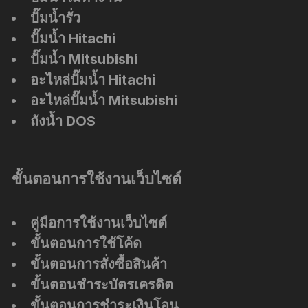
ปั๊มน้ำรั่ว
ปั๊มน้ำ Hitachi
ปั๊มน้ำ Mitsubishi
อะไหล่ปั๊มน้ำ Hitachi
อะไหล่ปั๊มน้ำ Mitsubishi
ถังน้ำ DOS
ขั้นตอนการใช้งานเว็บไซต์
คู่มือการใช้งานเว็บไซต์
ขั้นตอนการใช้โค้ด
ขั้นตอนการสั่งซื้อสินค้า
ขั้นตอนชำระบัตรเครดิต
ขั้นตอนการชำระเงินโอน