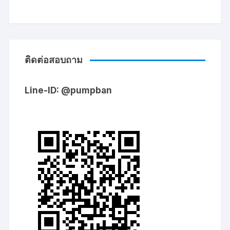
ติดต่อสอบถาม
Line-ID: @pumpban