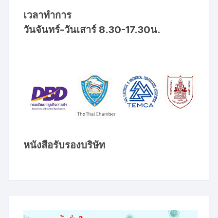
เวลาทำการ
วันจันทร์-วันเสาร์ 8.30-17.30น.
หนังสือรับรองบริษัท