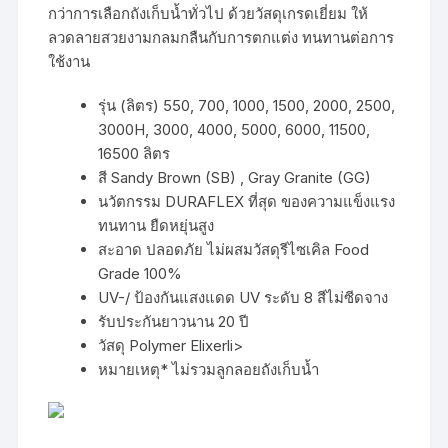
กว่าการเลือกถังเก็บน้ำทั่วไป ด้วยวัสดุเกรดเยี่ยม ให้
ลวดลายสวยงามกลมกลืนกับการตกแต่ง ทนทานต่อการ
ใช้งาน
รุ่น (ลิตร) 550, 700, 1000, 1500, 2000, 2500,
3000H, 3000, 4000, 5000, 6000, 11500,
16500 ลิตร
สี Sandy Brown (SB) , Gray Granite (GG)
นวัตกรรม DURAFLEX ที่สุด ของความแข็งแรง
ทนทาน ยืดหยุ่นสูง
สะอาด ปลอดภัย ไม่ผสมวัสดุรีไซเคิล Food
Grade 100%
UV-/ ป้องกันแสงแดด UV ระดับ 8 สีไม่ซีดจาง
รับประกันยาวนาน 20 ปี
วัสดุ Polymer Elixerli>
หมายเหตุ* ไม่รวมลูกลอยถังเก็บน้ำ