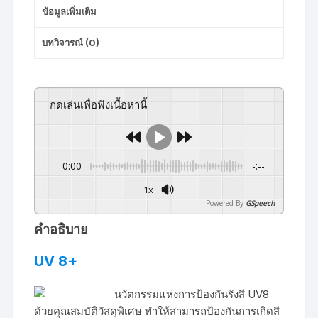
ข้อมูลเพิ่มเติม
บทวิจารณ์ (0)
กดเล่นเพื่อฟังเนื้อหานี้
0:00
-:--
1x
Powered By
GSpeech
คำอธิบาย
UV 8+
นวัตกรรมแห่งการป้องกันรังสี UV8
ด้วยคุณสมบัติวัสดุพิเศษ ทำให้สามารถป้องกันการเกิดสี