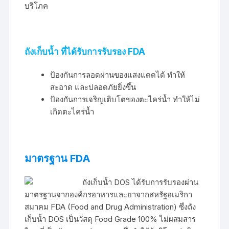
บริโภค
ถังเก็บน้ำ ที่ได้รับการรับรอง FDA
ป้องกันการลอดผ่านของแสงแดดได้ ทำให้
สะอาด และปลอดภัยยิ่งขึ้น
ป้องกันการเจริญเติบโตของตะไคร่น้ำ ทำให้ไม่
เกิดตะไคร่น้ำ
มาตรฐาน FDA
ถังเก็บน้ำ DOS ได้รับการรับรองผ่าน
มาตรฐานจากองค์กรอาหารและยาจากสหรัฐอเมริกา
สมาคม FDA (Food and Drug Administration) ซึ่งถัง
เก็บน้ำ DOS เป็นวัสดุ Food Grade 100% ไม่ผสมสาร