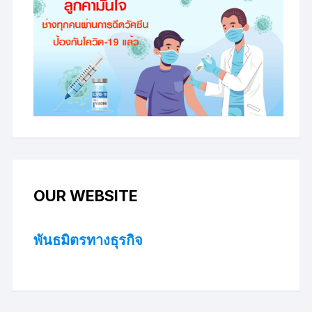
OUR WEBSITE
พันธมิตรทางธุรกิจ