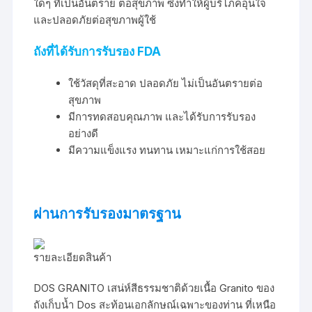
ใดๆ ที่เป็นอันตราย ต่อสุขภาพ ซึ่งทำให้ผู้บริโภคอุ่นใจ
และปลอดภัยต่อสุขภาพผู้ใช้
ถังที่ได้รับการรับรอง FDA
ใช้วัสดุที่สะอาด ปลอดภัย ไม่เป็นอันตรายต่อ
สุขภาพ
มีการทดสอบคุณภาพ และได้รับการรับรอง
อย่างดี
มีความแข็งแรง ทนทาน เหมาะแก่การใช้สอย
ผ่านการรับรองมาตรฐาน
รายละเอียดสินค้า
DOS GRANITO เสน่ห์สีธรรมชาติด้วยเนื้อ Granito ของ
ถังเก็บน้ำ Dos สะท้อนเอกลักษณ์เฉพาะของท่าน ที่เหนือ