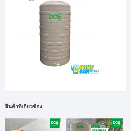
สินค้าที่เกี่ยวข้อง