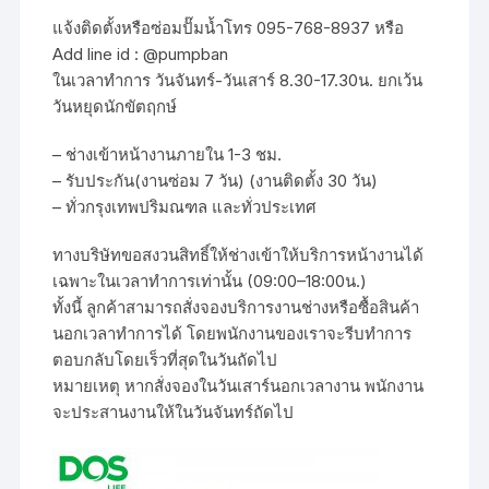
แจ้งติดตั้งหรือซ่อมปั๊มน้ำโทร 095-768-8937 หรือ
Add line id : @pumpban
ในเวลาทำการ วันจันทร์-วันเสาร์ 8.30-17.30น. ยกเว้น
วันหยุดนักขัตฤกษ์
– ช่างเข้าหน้างานภายใน 1-3 ชม.
– รับประกัน(งานซ่อม 7 วัน) (งานติดตั้ง 30 วัน)
– ทั่วกรุงเทพปริมณฑล และทั่วประเทศ
ทางบริษัทขอสงวนสิทธิ์ให้ช่างเข้าให้บริการหน้างานได้
เฉพาะในเวลาทำการเท่านั้น (09:00–18:00น.)
ทั้งนี้ ลูกค้าสามารถสั่งจองบริการงานช่างหรือซื้อสินค้า
นอกเวลาทำการได้ โดยพนักงานของเราจะรีบทำการ
ตอบกลับโดยเร็วที่สุดในวันถัดไป
หมายเหตุ หากสั่งจองในวันเสาร์นอกเวลางาน พนักงาน
จะประสานงานให้ในวันจันทร์ถัดไป