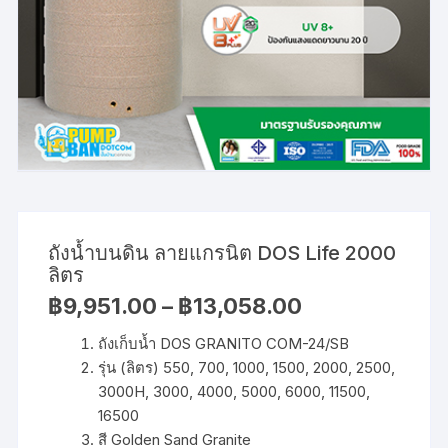
ถังน้ำบนดิน ลายแกรนิต DOS Life 2000
ลิตร
Price
฿
9,951.00
–
฿
13,058.00
range:
฿9,951.00
ถังเก็บน้ำ DOS GRANITO COM-24/SB
through
฿13,058.00
รุ่น (ลิตร) 550, 700, 1000, 1500, 2000, 2500,
3000H, 3000, 4000, 5000, 6000, 11500,
16500
สี Golden Sand Granite