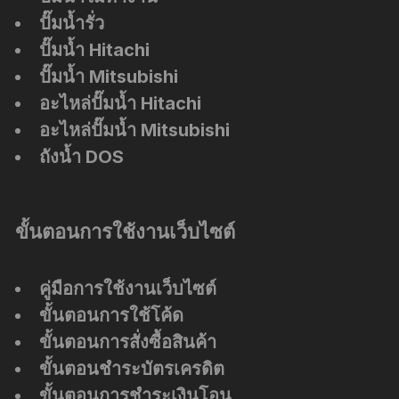
ปั๊มน้ำรั่ว
ปั๊มน้ำ Hitachi
ปั๊มน้ำ Mitsubishi
อะไหล่ปั๊มน้ำ Hitachi
อะไหล่ปั๊มน้ำ Mitsubishi
ถังน้ำ DOS
ขั้นตอนการใช้งานเว็บไซต์
คู่มือการใช้งานเว็บไซต์
ขั้นตอนการใช้โค้ด
ขั้นตอนการสั่งซื้อสินค้า
ขั้นตอนชำระบัตรเครดิต
ขั้นตอนการชำระเงินโอน