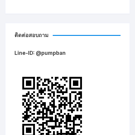
ติดต่อสอบถาม
Line-ID: @pumpban