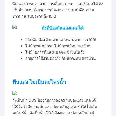
ซีด และการแตกลาย การเสื่อมสภาพจากแสงแดดได้ ถัง
เก็บน้ำ DOS จึงสามารถป้องกันแสงแดดได้ทนทาน
ยาวนาน รับประกันถึง 15 ปี
ถังที่ป้องกันแสงแดดได้
สีไม่ซีด ถึงแม้จะตากแดดนานมากกว่า 10 ปี
ไม่มีการแตกลาย ไม่มีการเสื่อมของวัสดุ
ไม่มีโอกาสที่แสงแดดจะเข้าไปในถัง
อายุการใช้งานของถังเก็บน้ำคงทน ยาวนาน
ทึบแสง ไม่เป็นตะไคร่น้ำ
ถังเก็บน้ำ DOS ป้องกันการลอดผ่านของแสงแดดได้
100% จึงมีความทึบแสง ปลอดภัยสูงสุด ทำให้ไม่เกิด
ตะไคร่น้ำ ถังเก็บน้ำ DOS จึงสะอาด ปลอดภัยต่อ ผู้