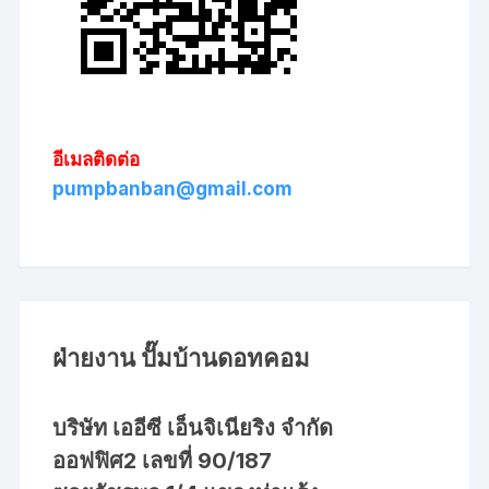
อีเมลติดต่อ
pumpbanban@gmail.com
ฝ่ายงาน ปั๊มบ้านดอทคอม
บริษัท เออีซี เอ็นจิเนียริง จำกัด
ออฟฟิศ2 เลขที่ 90/187