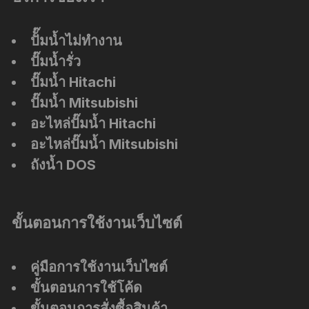
ปัั๊มน้ำไม่ทำงาน
ปั๊มน้ำรั่ว
ปั๊มน้ำ Hitachi
ปั๊มน้ำ Mitsubishi
อะไหล่ปั๊มน้ำ Hitachi
อะไหล่ปั๊มน้ำ Mitsubishi
ถังน้ำ DOS
ขั้นตอนการใช้งานเว็บไซต์
คู่มือการใช้งานเว็บไซต์
ขั้นตอนการใช้โค้ด
ขั้นตอนการสั่งซื้อสินค้า