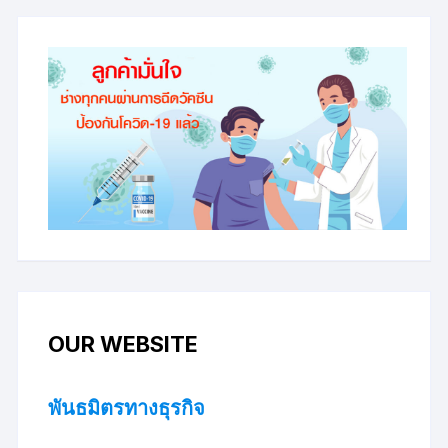
OUR WEBSITE
พันธมิตรทางธุรกิจ