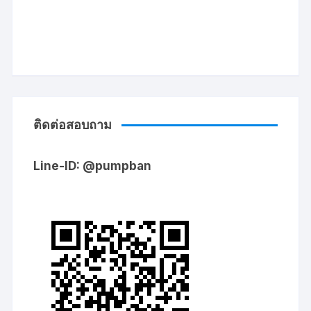
ติดต่อสอบถาม
Line-ID: @pumpban