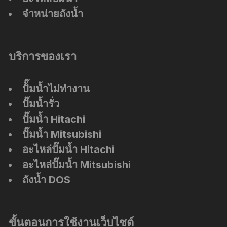
จำหน่ายถังน้ำ
บริการของเรา
ปัั๊มน้ำไม่ทำงาน
ปั๊มน้ำรั่ว
ปั๊มน้ำ Hitachi
ปั๊มน้ำ Mitsubishi
อะไหล่ปั๊มน้ำ Hitachi
อะไหล่ปั๊มน้ำ Mitsubishi
ถังน้ำ DOS
ขั้นตอนการใช้งานเว็บไซต์