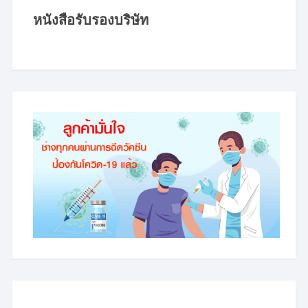
หนังสือรับรองบริษัท