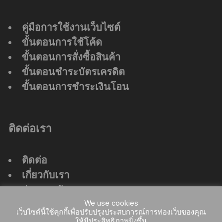
คู่มือการใช้งานเว็บไซต์
ขั้นตอนการใช้โค้ด
ขั้นตอนการสั่งซื้อสินค้า
ขั้นตอนชำระบัตรเครดิต
ขั้นตอนการชำระเงินโอน
ติดต่อเรา
ติดต่อ
เกี่ยวกับเรา
ร่วมงานกับเรา
ที่ตั้งสำนักงานใหญ่
We use cookies
เว็บไซต์นี้ใช้คุกกี้เพื่อปรับปรุงประสบการณ์การท่องเว็บของคุณ
ให้มีประสิทธิภาพยิ่งขึ้น