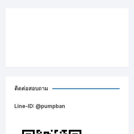
ติดต่อสอบถาม
Line-ID: @pumpban