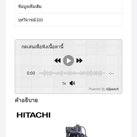
ข้อมูลเพิ่มเติม
บทวิจารณ์ (0)
กดเล่นเพื่อฟังเนื้อหานี้
0:00
-:--
1x
Powered By
GSpeech
คำอธิบาย