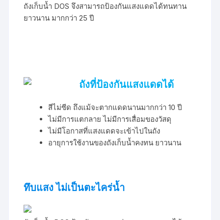
ถังเก็บน้ำ DOS จึงสามารถป้องกันแสงแดดได้ทนทาน
ยาวนาน มากกว่า 25 ปี
ถังที่ป้องกันแสงแดดได้
สีไม่ซีด ถึงแม้จะตากแดดนานมากกว่า 10 ปี
ไม่มีการแตกลาย ไม่มีการเสื่อมของวัสดุ
ไม่มีโอกาสที่แสงแดดจะเข้าไปในถัง
อายุการใช้งานของถังเก็บน้ำคงทน ยาวนาน
ทึบแสง ไม่เป็นตะไคร่น้ำ