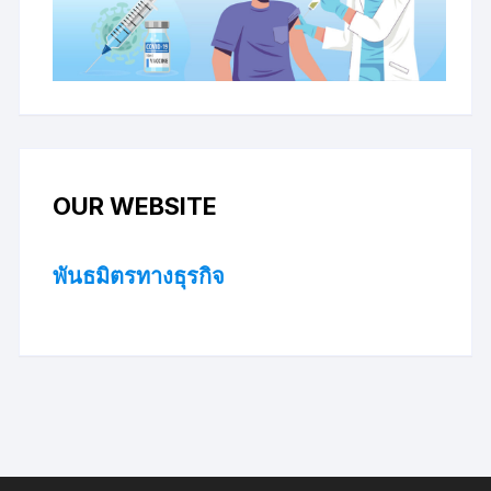
OUR WEBSITE
พันธมิตรทางธุรกิจ