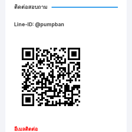
ติดต่อสอบถาม
Line-ID: @pumpban
อีเมลติดต่อ