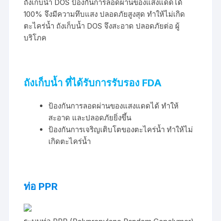
ถังเก็บน้ำ DOS ป้องกันการลอดผ่านของแสงแดดได้
100% จึงมีความทึบแสง ปลอดภัยสูงสุด ทำให้ไม่เกิด
ตะไคร่น้ำ ถังเก็บน้ำ DOS จึงสะอาด ปลอดภัยต่อ ผู้
บริโภค
ถังเก็บน้ำ ที่ได้รับการรับรอง FDA
ป้องกันการลอดผ่านของแสงแดดได้ ทำให้
สะอาด และปลอดภัยยิ่งขึ้น
ป้องกันการเจริญเติบโตของตะไคร่น้ำ ทำให้ไม่
เกิดตะไคร่น้ำ
ท่อ PPR