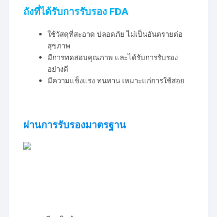
ถังที่ได้รับการรับรอง FDA
ใช้วัสดุที่สะอาด ปลอดภัย ไม่เป็นอันตรายต่อ
สุขภาพ
มีการทดสอบคุณภาพ และได้รับการรับรอง
อย่างดี
มีความแข็งแรง ทนทาน เหมาะแก่การใช้สอย
ผ่านการรับรองมาตรฐาน