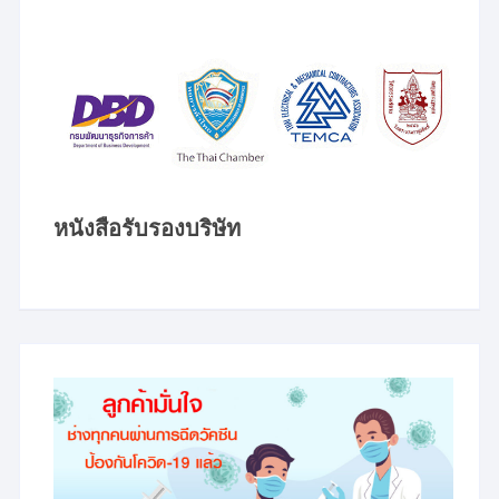
หนังสือรับรองบริษัท