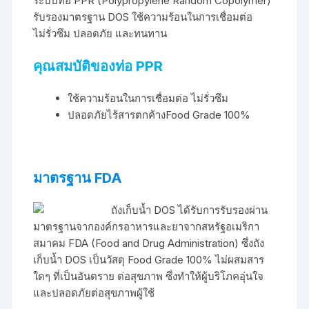
ระบบท่อ PPR (Polypropylene Random Copolymer)
รับรองมาตรฐาน DOS ใช้ความร้อนในการเชื่อมต่อ
ไม่รั่วซึม ปลอดภัย และทนทาน
คุณสมบัติของท่อ PPR
ใช้ความร้อนในการเชื่อมต่อ ไม่รั่วซึม
ปลอดภัยไร้สารตกค้างFood Grade 100%
มาตรฐาน FDA
ถังเก็บน้ำ DOS ได้รับการรับรองผ่าน
มาตรฐานจากองค์กรอาหารและยาจากสหรัฐอเมริกา
สมาคม FDA (Food and Drug Administration) ซึ่งถัง
เก็บน้ำ DOS เป็นวัสดุ Food Grade 100% ไม่ผสมสาร
ใดๆ ที่เป็นอันตราย ต่อสุขภาพ ซึ่งทำให้ผู้บริโภคอุ่นใจ
และปลอดภัยต่อสุขภาพผู้ใช้