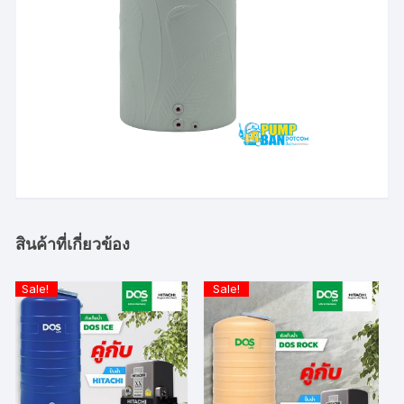
สินค้าที่เกี่ยวข้อง
Sale!
Sale!