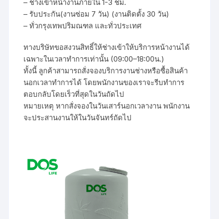
– ช่างเข้าหน้างานภายใน 1-3 ชม.
– รับประกัน(งานซ่อม 7 วัน) (งานติดตั้ง 30 วัน)
– ทั่วกรุงเทพปริมณฑล และทั่วประเทศ
ทางบริษัทขอสงวนสิทธิ์ให้ช่างเข้าให้บริการหน้างานได้
เฉพาะในเวลาทำการเท่านั้น (09:00–18:00น.)
ทั้งนี้ ลูกค้าสามารถสั่งจองบริการงานช่างหรือซื้อสินค้า
นอกเวลาทำการได้ โดยพนักงานของเราจะรีบทำการ
ตอบกลับโดยเร็วที่สุดในวันถัดไป
หมายเหตุ หากสั่งจองในวันเสาร์นอกเวลางาน พนักงาน
จะประสานงานให้ในวันจันทร์ถัดไป