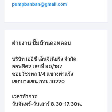
pumpbanban@gmail.com
ฝ่ายงาน ปั๊มบ้านดอทคอม
บริษัท เออีซี เอ็นจิเนียริง จำกัด
ออฟฟิศ2 เลขที่ 90/187
ซอยวัชรพล 1/4 แขวงท่าแร้ง
เขตบางเขน กทม.10220
เวลาทำการ
วันจันทร์-วันเสาร์ 8.30-17.30น.