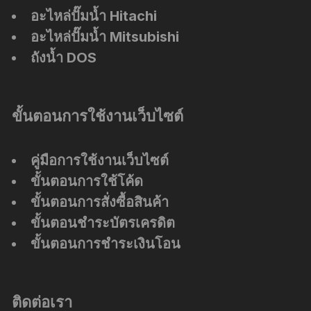
อะไหล่ปั๊มน้ำ Hitachi
อะไหล่ปั๊มน้ำ Mitsubishi
ถังน้ำ DOS
ขั้นตอนการใช้งานเว็บไซต์
คู่มือการใช้งานเว็บไซต์
ขั้นตอนการใช้โค้ด
ขั้นตอนการสั่งซื้อสินค้า
ขั้นตอนชำระบัตรเครดิต
ขั้นตอนการชำระเงินโอน
ติดต่อเรา