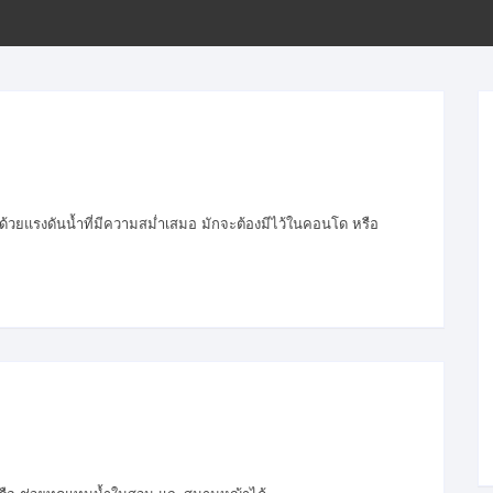
ขั้นตอนการโอนเงิน
้วยแรงดันน้ำที่มีความสม่ำเสมอ มักจะต้องมีไว้ในคอนโด หรือ