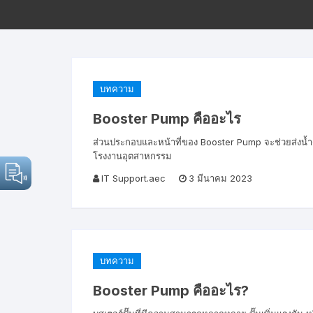
บทความ
Booster Pump คืออะไร
ส่วนประกอบและหน้าที่ของ Booster Pump จะช่วยส่งน้ำด
โรงงานอุตสาหกรรม
IT Support.aec
3 มีนาคม 2023
บทความ
Booster Pump คืออะไร?