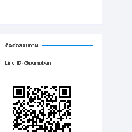
ติดต่อสอบถาม
Line-ID: @pumpban