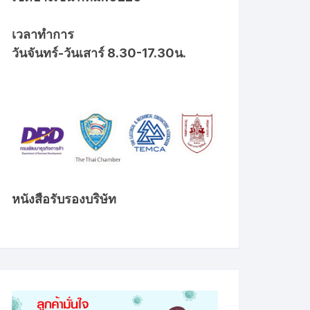
เวลาทำการ
วันจันทร์-วันเสาร์ 8.30-17.30น.
หนังสือรับรองบริษัท