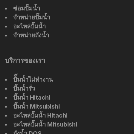
ซ่อมปั๊มน้ำ
จำหน่ายปั๊มน้ำ
อะไหล่ปั๊มน้ำ
จำหน่ายถังน้ำ
บริการของเรา
ปัั๊มน้ำไม่ทำงาน
ปั๊มน้ำรั่ว
ปั๊มน้ำ Hitachi
ปั๊มน้ำ Mitsubishi
อะไหล่ปั๊มน้ำ Hitachi
อะไหล่ปั๊มน้ำ Mitsubishi
ถังน้ำ DOS