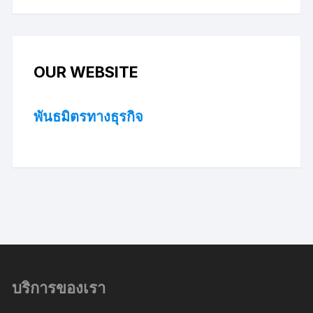
OUR WEBSITE
พันธมิตรทางธุรกิจ
บริการของเรา