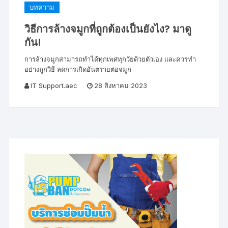
บทความ
วิธีการล้างจมูกที่ถูกต้องเป็นยังไง? มาดู
กัน!
การล้างจมูกสามารถทำได้ทุกเพศทุกวัยด้วยตัวเอง และควรทำ
อย่างถูกวิธี ลดการเกิดอันตรายต่อจมูก
IT Support.aec
28 สิงหาคม 2023