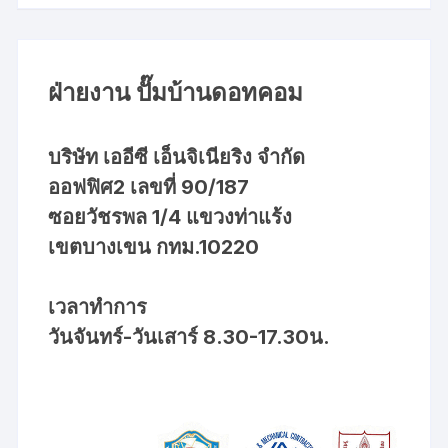
ฝ่ายงาน ปั๊มบ้านดอทคอม
บริษัท เออีซี เอ็นจิเนียริง จำกัด
ออฟฟิศ2 เลขที่ 90/187
ซอยวัชรพล 1/4 แขวงท่าแร้ง
เขตบางเขน กทม.10220
เวลาทำการ
วันจันทร์-วันเสาร์ 8.30-17.30น.