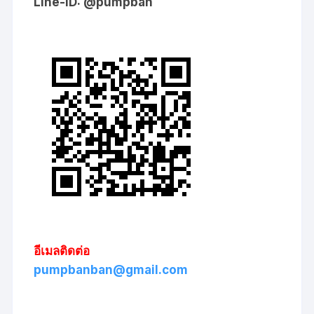
Line-ID: @pumpban
อีเมลติดต่อ
pumpbanban@gmail.com