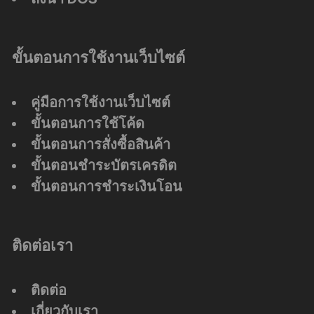
ขั้นตอนการใช้งานเว็บไซต์
คู่มือการใช้งานเว็บไซต์
ขั้นตอนการใช้โค้ด
ขั้นตอนการสั่งซื้อสินค้า
ขั้นตอนชำระบัตรเครดิต
ขั้นตอนการชำระเงินโอน
ติดต่อเรา
ติดต่อ
เกี่ยวกับเรา