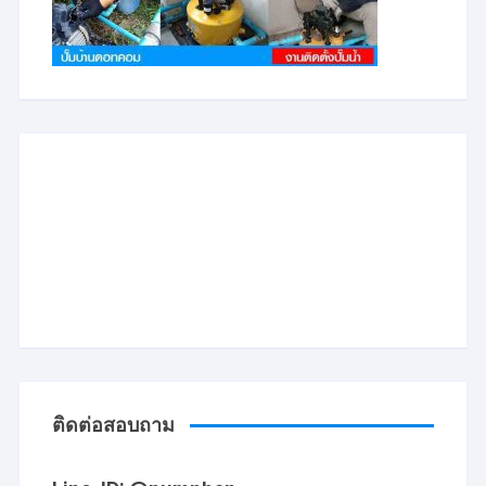
ติดต่อสอบถาม