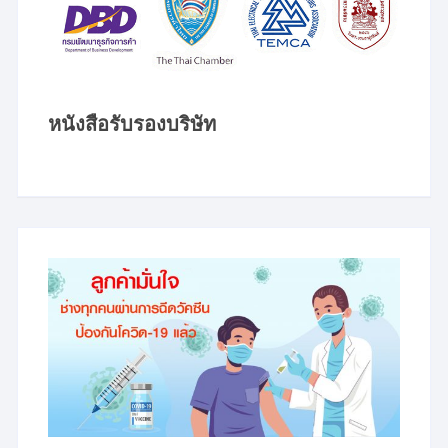
หนังสือรับรองบริษัท