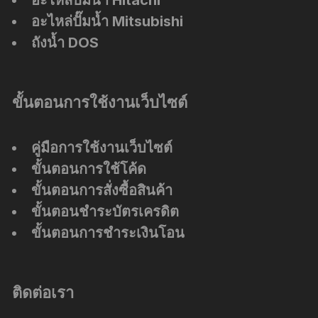
อะไหล่ปั๊มน้ำ Mitsubishi
ถังน้ำ DOS
ขั้นตอนการใช้งานเว็บไซต์
คู่มือการใช้งานเว็บไซต์
ขั้นตอนการใช้โค้ด
ขั้นตอนการสั่งซื้อสินค้า
ขั้นตอนชำระบัตรเครดิต
ขั้นตอนการชำระเงินโอน
ติดต่อเรา