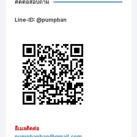
ติดต่อสอบถาม
Line-ID: @pumpban
อีเมลติดต่อ
pumpbanban@gmail.com