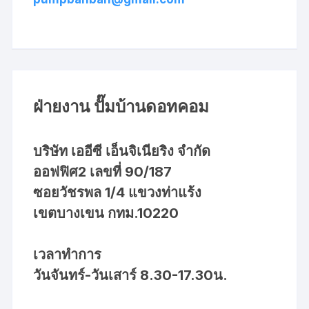
ฝ่ายงาน ปั๊มบ้านดอทคอม
บริษัท เออีซี เอ็นจิเนียริง จำกัด
ออฟฟิศ2 เลขที่ 90/187
ซอยวัชรพล 1/4 แขวงท่าแร้ง
เขตบางเขน กทม.10220
เวลาทำการ
วันจันทร์-วันเสาร์ 8.30-17.30น.