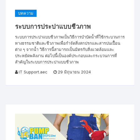
บทความ
ระบบการประปาแบบชีวภาพ
ระบบการประปาแบบชีวภาพเป็นวิธีการบำบัดน้ำที่ใช้กระบวนการ
ทางธรรมชาติและชีวภาพเพื่อกำจัดสิ่งสกปรกและสารปนเปื้อน
ต่าง ๆ จากน้ำ วิธีการนี้สามารถเป็นมิตรกับสิ่งแวดล้อมและ
ประหยัดพลังงาน ต่อไปนี้เป็นองค์ประกอบและกระบวนการที่
สำคัญในระบบการประปาแบบชีวภาพ
IT Support.aec
29 มิถุนายน 2024