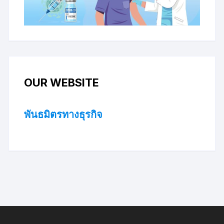
OUR WEBSITE
พันธมิตรทางธุรกิจ