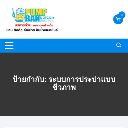
Skip
to
0
content
ป้ายกำกับ:
ระบบการประปาแบบ
ชีวภาพ