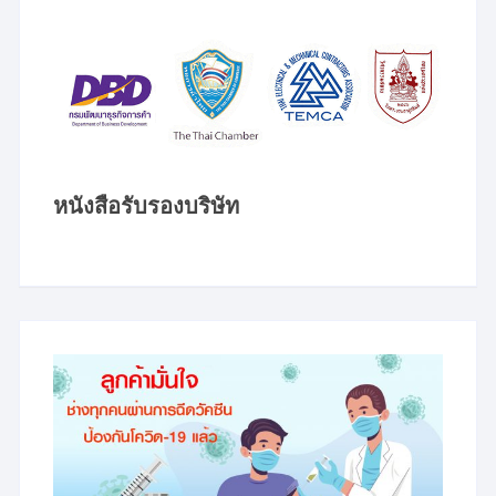
หนังสือรับรองบริษัท