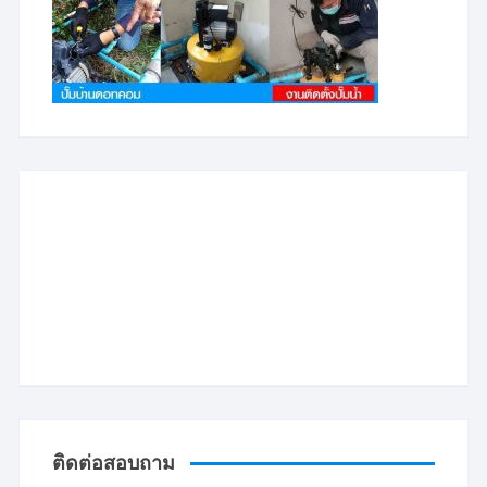
ติดต่อสอบถาม