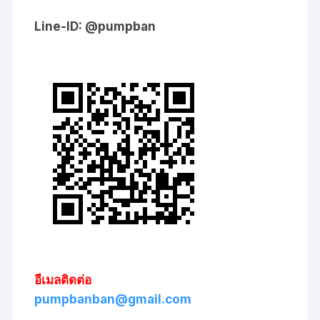
Line-ID: @pumpban
อีเมลติดต่อ
pumpbanban@gmail.com