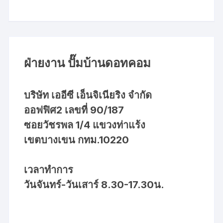
ฝ่ายงาน ปั๊มบ้านดอทคอม
บริษัท เออีซี เอ็นจิเนียริง จำกัด
ออฟฟิศ2 เลขที่ 90/187
ซอยวัชรพล 1/4 แขวงท่าแร้ง
เขตบางเขน กทม.10220
เวลาทำการ
วันจันทร์-วันเสาร์ 8.30-17.30น.