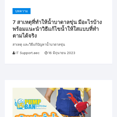
บทความ
7 สาเหตุที่ทำให้น้ำบาดาลขุ่น มีอะไรบ้าง
พร้อมแนะนำวิธีแก้ไขน้ำให้ใสแบบที่ทำ
ตามได้จริง
สาเหตุ และวิธีแก้ปัญหาน้ำบาดาลขุ่น
IT Support.aec
16 มิถุนายน 2023