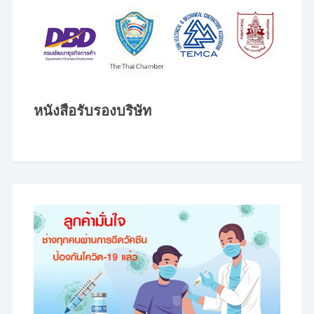
หนังสือรับรองบริษัท