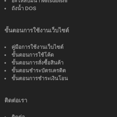
อะไหล่ปั๊มน้ำ Mitsubishi
ถังน้ำ DOS
ขั้นตอนการใช้งานเว็บไซต์
คู่มือการใช้งานเว็บไซต์
ขั้นตอนการใช้โค้ด
ขั้นตอนการสั่งซื้อสินค้า
ขั้นตอนชำระบัตรเครดิต
ขั้นตอนการชำระเงินโอน
ติดต่อเรา
ติดต่อ