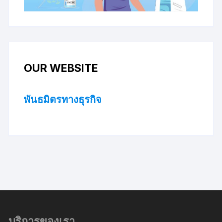
OUR WEBSITE
พันธมิตรทางธุรกิจ
บริการของเรา