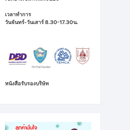
เวลาทำการ
วันจันทร์-วันเสาร์ 8.30-17.30น.
หนังสือรับรองบริษัท