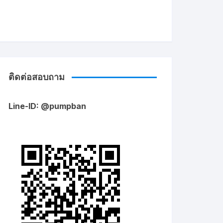
ติดต่อสอบถาม
Line-ID: @pumpban