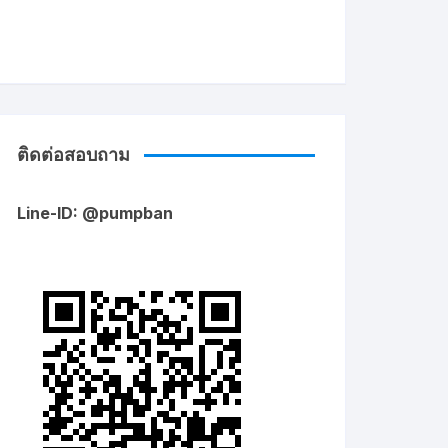
ติดต่อสอบถาม
Line-ID: @pumpban