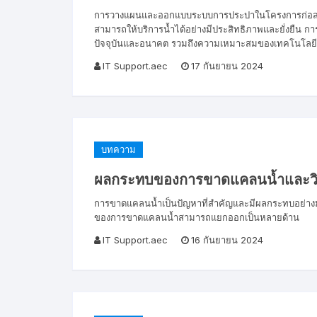
การวางแผนและออกแบบระบบการประปาในโครงการก่อสร้างเ
สามารถให้บริการน้ำได้อย่างมีประสิทธิภาพและยั่งยืน ก
ปัจจุบันและอนาคต รวมถึงความเหมาะสมของเทคโนโลยีที
IT Support.aec
17 กันยายน 2024
บทความ
ผลกระทบของการขาดแคลนน้ำและวิ
การขาดแคลนน้ำเป็นปัญหาที่สำคัญและมีผลกระทบอย่
ของการขาดแคลนน้ำสามารถแยกออกเป็นหลายด้าน
IT Support.aec
16 กันยายน 2024