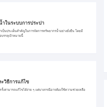
ียน้ำในระบบการประปา
เป็นประเด็นสำคัญในการจัดการทรัพยากรน้ำอย่างยั่งยืน โดยมี
รรลุเป้าหมายนี้
ะวิธีการแก้ไข
้งสามารถแก้ไขได้ง่าย ๆ แต่บางกรณีอาจต้องใช้ความช่วยเหลือ