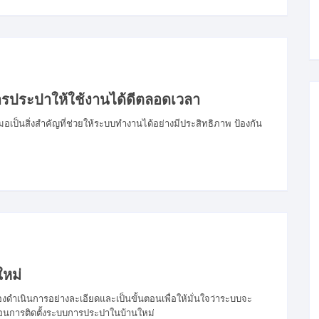
ประปาให้ใช้งานได้ดีตลอดเวลา
็นสิ่งสำคัญที่ช่วยให้ระบบทำงานได้อย่างมีประสิทธิภาพ ป้องกัน
ใหม่
งดำเนินการอย่างละเอียดและเป็นขั้นตอนเพื่อให้มั่นใจว่าระบบจะ
นตอนการติดตั้งระบบการประปาในบ้านใหม่