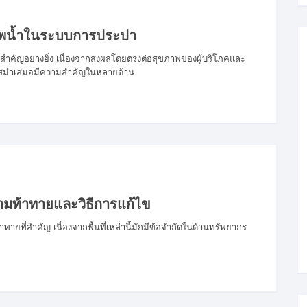
พน้ำในระบบการประปา
คัญอย่างยิ่ง เนื่องจากส่งผลโดยตรงต่อสุขภาพของผู้บริโภคและ
ม่ำเสมอมีความสำคัญในหลายด้าน
ามท้าทายและวิธีการแก้ไข
ยที่สำคัญ เนื่องจากพื้นที่เหล่านี้มักมีข้อจำกัดในด้านทรัพยากร