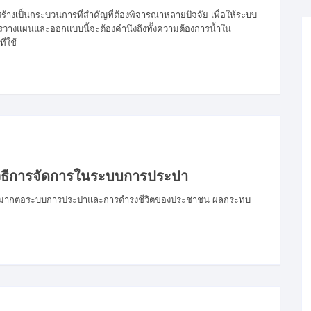
ป็นกระบวนการที่สำคัญที่ต้องพิจารณาหลายปัจจัย เพื่อให้ระบบ
ารวางแผนและออกแบบนี้จะต้องคำนึงถึงทั้งความต้องการน้ำใน
่ใช้
ธีการจัดการในระบบการประปา
างมากต่อระบบการประปาและการดำรงชีวิตของประชาชน ผลกระทบ