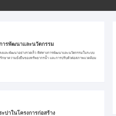
ขั้นตอนการโอนเงิน
การพัฒนาและนวัตกรรม
นแปลงและพัฒนาอย่างรวดเร็ว ทิศทางการพัฒนาและนวัตกรรมในระบบ
การรักษาความยั่งยืนของทรัพยากรน้ำ และการปรับตัวต่อสภาพแวดล้อม
ปาในโครงการก่อสร้าง