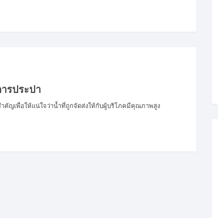
บการประปา
ญเพื่อให้แน่ใจว่าน้ำที่ถูกจัดส่งให้กับผู้บริโภคมีคุณภาพสูง