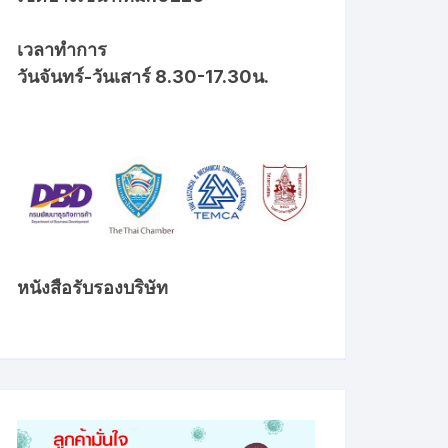
เวลาทำการ
วันจันทร์-วันเสาร์ 8.30-17.30น.
หนังสือรับรองบริษัท