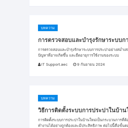
บทความ
การตรวจสอบและบำรุงรักษาระบบการ
การตรวจสอบและบำรุงรักษาระบบการประปาอย่างสม่ำเสมอเป
ปัญหาที่อาจเกิดขึ้น และยืดอายุการใช้งานของระบบ
IT Support.aec
9 กันยายน 2024
บทความ
วิธีการติดตั้งระบบการประปาในบ้าน
การติดตั้งระบบการประปาในบ้านใหม่เป็นกระบวนการที่ต้อ
ทำงานได้อย่างถูกต้องและมีประสิทธิภาพ ต่อไปนี้คือขั้