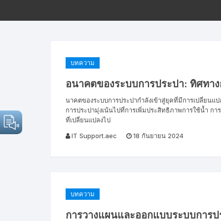
บทความ
อนาคตของระบบการประปา: ทิศทาง
นาคตของระบบการประปากำลังเข้าสู่ยุคที่มีการเปลี่ย
การประปามุ่งเน้นไปที่การเพิ่มประสิทธิภาพการใช้น้ำ 
ที่เปลี่ยนแปลงไป
IT Support.aec
18 กันยายน 2024
บทความ
การวางแผนและออกแบบระบบการประ