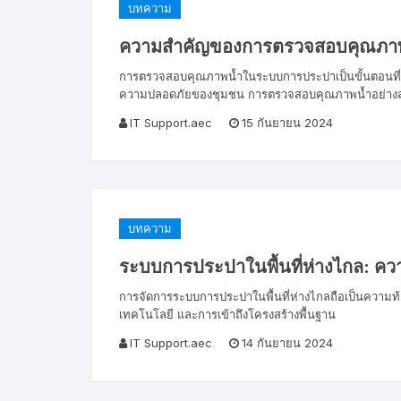
บทความ
ความสำคัญของการตรวจสอบคุณภา
การตรวจสอบคุณภาพน้ำในระบบการประปาเป็นขั้นตอนที่สำ
ความปลอดภัยของชุมชน การตรวจสอบคุณภาพน้ำอย่างส
IT Support.aec
15 กันยายน 2024
บทความ
ระบบการประปาในพื้นที่ห่างไกล: คว
การจัดการระบบการประปาในพื้นที่ห่างไกลถือเป็นความท้าทา
เทคโนโลยี และการเข้าถึงโครงสร้างพื้นฐาน
IT Support.aec
14 กันยายน 2024