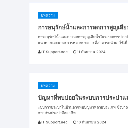
บทความ
การอนุรักษ์น้ำและการลดการสูญเส
การอนุรักษ์น้ำและการลดการสูญเสียน้ำในระบบการประปา
แนวทางและมาตรการหลายประการที่สามารถนำมาใช้เพื่อบ
IT Support.aec
11 กันยายน 2024
บทความ
ปัญหาที่พบบ่อยในระบบการประปาแล
ะบบการประปาในบ้านอาจพบปัญหาหลายประเภท ซึ่งบางครั
จากช่างประปามืออาชีพ
IT Support.aec
10 กันยายน 2024