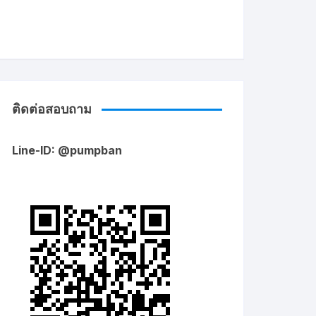
ติดต่อสอบถาม
Line-ID: @pumpban