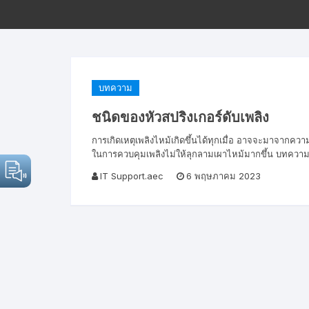
บทความ
ชนิดของหัวสปริงเกอร์ดับเพลิง
การเกิดเหตุเพลิงไหม้เกิดขึ้นได้ทุกเมื่อ อาจจะมาจากความป
ในการควบคุมเพลิงไม่ให้ลุกลามเผาไหม้มากขึ้น บทความวั
IT Support.aec
6 พฤษภาคม 2023