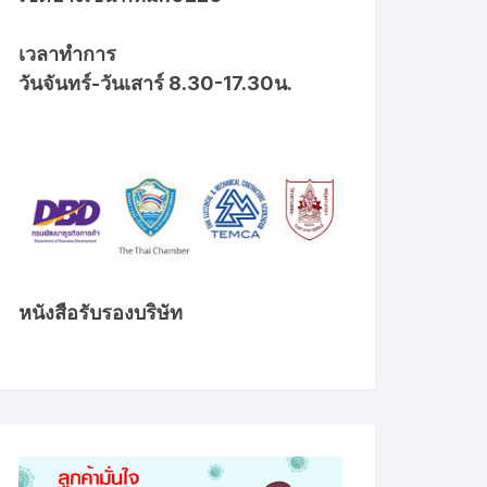
เวลาทำการ
วันจันทร์-วันเสาร์ 8.30-17.30น.
หนังสือรับรองบริษัท